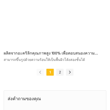
ผลิตจากอะคริลิกคุณภาพสูง 100% เพื่อตอบสนองความ
ต้องการด้านการออกแบบของคุณ
สามารถขึ้นรูปด้วยความร้อนให้เป็นพื้นผิวโค้งสองชั้นได้
1
2
ส่งคำถามของคุณ