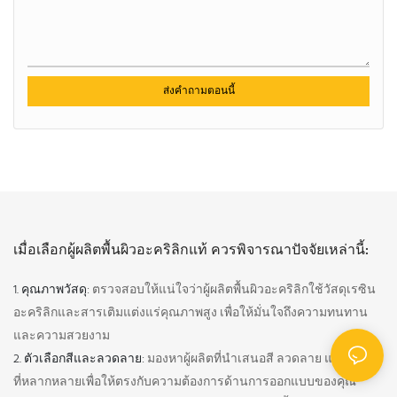
ส่งคำถามตอนนี้
เมื่อเลือกผู้ผลิตพื้นผิวอะคริลิกแท้ ควรพิจารณาปัจจัยเหล่านี้:
1. คุณภาพวัสดุ:
ตรวจสอบให้แน่ใจว่าผู้ผลิตพื้นผิวอะคริลิกใช้วัสดุเรซิน
อะคริลิกและสารเติมแต่งแร่คุณภาพสูง เพื่อให้มั่นใจถึงความทนทาน
และความสวยงาม
2. ตัวเลือกสีและลวดลาย:
มองหาผู้ผลิตที่นำเสนอสี ลวดลาย และพื้นผิว
ที่หลากหลายเพื่อให้ตรงกับความต้องการด้านการออกแบบของคุณ