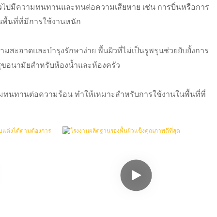
ยทั่วไปมีความทนทานและทนต่อความเสียหาย เช่น การบิ่นหรือการ
้นที่ที่มีการใช้งานหนัก
ะอาดและบำรุงรักษาง่าย พื้นผิวที่ไม่เป็นรูพรุนช่วยยับยั้งการ
กสุขอนามัยสำหรับห้องน้ำและห้องครัว
ามทนทานต่อความร้อน ทำให้เหมาะสำหรับการใช้งานในพื้นที่ที่