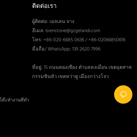
ติดต่อเรา
ผู้ติดต่อ: เอลเลน จาง
อีเมล:
bienstone@gzgelandi.com
โทร: +86-020-6685 0636 / +86-02066850616
มือถือ/ WhatsApp: 139 2620 7996
ที่อยู่: 15 ถนนหยงเซียง ตำบลหงเมี่ยน เขตอุตสาห
กรรมซินหัว เขตหว่าตู เมืองกว่างโจว
ปโต๊ะทำงานที่ทำ