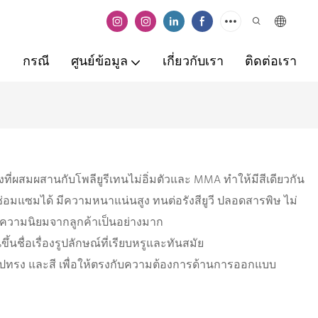
กรณี
ศูนย์ข้อมูล
เกี่ยวกับเรา
ติดต่อเรา
งที่ผสมผสานกับโพลียูรีเทนไม่อิ่มตัวและ MMA ทำให้มีสีเดียวกัน
อมแซมได้ มีความหนาแน่นสูง ทนต่อรังสียูวี ปลอดสารพิษ ไม่
้รับความนิยมจากลูกค้าเป็นอย่างมาก
ึ้นชื่อเรื่องรูปลักษณ์ที่เรียบหรูและทันสมัย
ด รูปทรง และสี เพื่อให้ตรงกับความต้องการด้านการออกแบบ