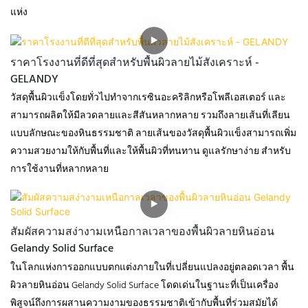
แห่ง
ราคาโรงงานที่ดีที่สุดสำหรับพื้นผิวลายไม้สังเคราะห์ -
GELANDY
วัสดุพื้นผิวแข็งโดยทั่วไปทำจากเรซินอะคริลิกหรือโพลีเอสเตอร์ และ
สามารถผลิตให้มีลวดลายและสีสันหลากหลาย รวมถึงลายเส้นที่เลียน
แบบลักษณะของหินธรรมชาติ ลายเส้นของวัสดุพื้นผิวแข็งสามารถเพิ่ม
ความสวยงามให้กับพื้นที่และให้พื้นผิวที่ทนทาน ดูแลรักษาง่าย สำหรับ
การใช้งานที่หลากหลาย
สัมผัสความสง่างามเหนือกาลเวลาของพื้นผิวลายหินอ่อน
Gelandy Solid Surface
ในโลกแห่งการออกแบบตกแต่งภายในที่เปลี่ยนแปลงอยู่ตลอดเวลา พื้น
ผิวลายหินอ่อน Gelandy Solid Surface โดดเด่นในฐานะที่เป็นเครื่อง
พิสูจน์ถึงการผสานความงามของธรรมชาติเข้ากับพื้นที่ร่วมสมัยได้