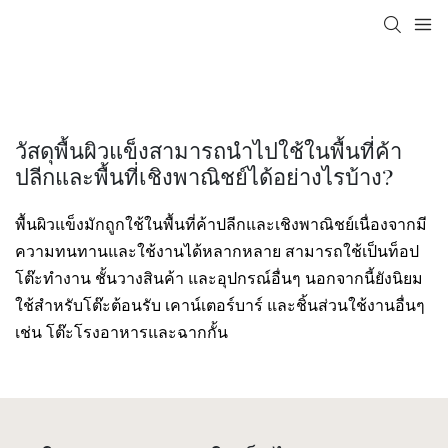
วัสดุพื้นผิวแข็งสามารถนำไปใช้ในพื้นที่ค้า
ปลีกและพื้นที่เชิงพาณิชย์ได้อย่างไรบ้าง?
พื้นผิวแข็งมักถูกใช้ในพื้นที่ค้าปลีกและเชิงพาณิชย์เนื่องจากมี
ความทนทานและใช้งานได้หลากหลาย สามารถใช้เป็นท็อป
โต๊ะทำงาน ชั้นวางสินค้า และอุปกรณ์อื่นๆ นอกจากนี้ยังนิยม
ใช้สำหรับโต๊ะต้อนรับ เคาน์เตอร์บาร์ และชิ้นส่วนใช้งานอื่นๆ
เช่น โต๊ะโรงอาหารและฉากกั้น