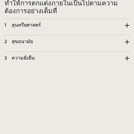
ทำให้การตกแต่งภายในเป็นไปตามความ
ต้องการอย่างเต็มที่
1
สุนทรียศาสตร์
2
สุขอนามัย
3
ความยั่งยืน