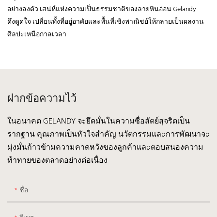
อย่างลงตัว เสน่ห์แห่งความเป็นธรรมชาติของลายหินอ่อน Gelandy
ดึงดูดใจ เปลี่ยนทั้งที่อยู่อาศัยและพื้นที่เชิงพาณิชย์ให้กลายเป็นผลงาน
ศิลปะเหนือกาลเวลา
ฝากข้อความไว้
ในอนาคต GELANDY จะยึดมั่นในความซื่อสัตย์สุจริตเป็น
รากฐาน คุณภาพเป็นหัวใจสำคัญ นวัตกรรมและการพัฒนาจะ
มุ่งมั่นก้าวข้ามความคาดหวังของลูกค้าและตอบสนองความ
ท้าทายของตลาดอย่างต่อเนื่อง
ชื่อ