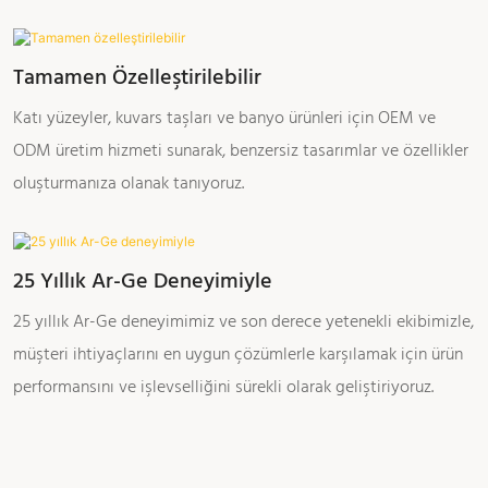
Tamamen Özelleştirilebilir
Katı yüzeyler, kuvars taşları ve banyo ürünleri için OEM ve
ODM üretim hizmeti sunarak, benzersiz tasarımlar ve özellikler
oluşturmanıza olanak tanıyoruz.
25 Yıllık Ar-Ge Deneyimiyle
25 yıllık Ar-Ge deneyimimiz ve son derece yetenekli ekibimizle,
müşteri ihtiyaçlarını en uygun çözümlerle karşılamak için ürün
performansını ve işlevselliğini sürekli olarak geliştiriyoruz.