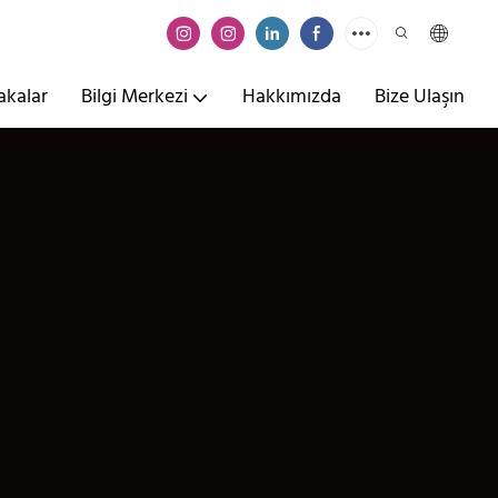
akalar
Bilgi Merkezi
Hakkımızda
Bize Ulaşın