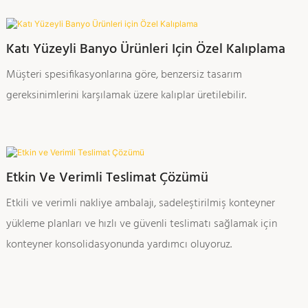
Katı Yüzeyli Banyo Ürünleri Için Özel Kalıplama
Müşteri spesifikasyonlarına göre, benzersiz tasarım
gereksinimlerini karşılamak üzere kalıplar üretilebilir.
Etkin Ve Verimli Teslimat Çözümü
Etkili ve verimli nakliye ambalajı, sadeleştirilmiş konteyner
yükleme planları ve hızlı ve güvenli teslimatı sağlamak için
konteyner konsolidasyonunda yardımcı oluyoruz.