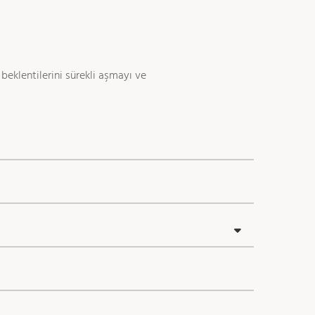
beklentilerini sürekli aşmayı ve