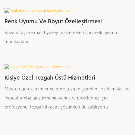
Renk Uyumu Ve Boyut Özelleştirmesi
Kuvars taşı ve masif yüzey malzemeleri için renk uyumu
mümkündür.
Kişiye Özel Tezgah Üstü Hizmetleri
Müşteri gereksinimlerine göre tezgah çizimleri, özel imalat ve
ihracat ambalajı sunmanın yanı sıra projeleriniz için
profesyonel tezgah ihracat çözümleri de sağlıyoruz.