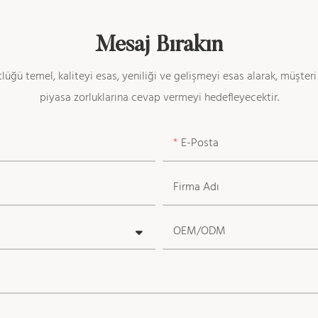
Mesaj Bırakın
ü temel, kaliteyi esas, yeniliği ve gelişmeyi esas alarak, müşteri 
piyasa zorluklarına cevap vermeyi hedefleyecektir.
E-Posta
Firma Adı
OEM/ODM