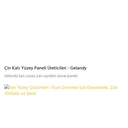
Çin Katı Yüzey Paneli Üreticileri - Gelandy
Gelandy katı yüzey yarı saydam duvar paneli