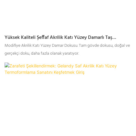
Yüksek Kaliteli Şeffaf Akrilik Katı Yüzey Damarlı Taş
Fabrikası - GELANDY
Modifiye Akrilik Katı Yüzey Damar Dokusu. Tam gövde dokusu, doğal ve
gerçekçi doku, daha fazla olanak yaratıyor.