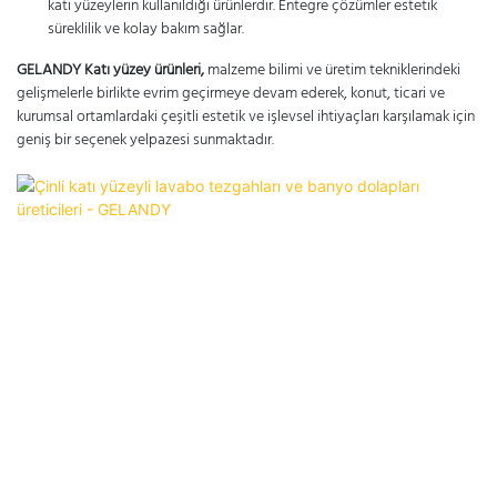
katı yüzeylerin kullanıldığı ürünlerdir. Entegre çözümler estetik
süreklilik ve kolay bakım sağlar.
GELANDY
Katı yüzey ürünleri,
malzeme bilimi ve üretim tekniklerindeki
gelişmelerle birlikte evrim geçirmeye devam ederek, konut, ticari ve
kurumsal ortamlardaki çeşitli estetik ve işlevsel ihtiyaçları karşılamak için
geniş bir seçenek yelpazesi sunmaktadır.