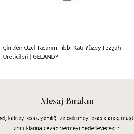
Çin'den Özel Tasarım Tıbbi Katı Yüzey Tezgah
Üreticileri | GELANDY
Mesaj Bırakın
kaliteyi esas, yeniliği ve gelişmeyi esas alarak, müşter
zorluklarına cevap vermeyi hedefleyecektir.