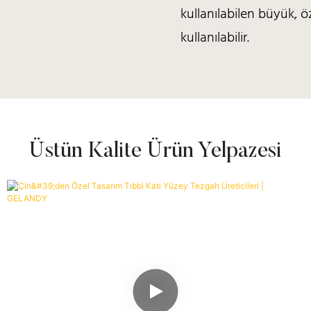
kullanılabilen büyük, 
kullanılabilir.
Üstün Kalite Ürün Yelpazesi