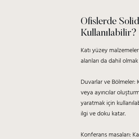
Ofislerde Sol
Kullanılabilir?
Katı yüzey malzemeler
alanları
da dahil olmak 
Duvarlar ve Bölmeler: 
veya ayırıcılar oluşturm
yaratmak için kullanılab
ilgi ve doku katar.
Konferans masaları: Ka