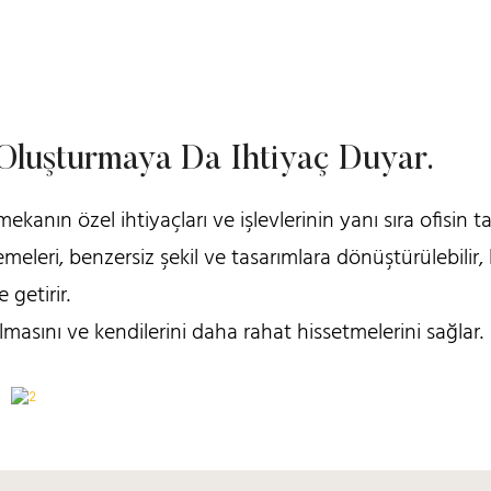
 Oluşturmaya Da Ihtiyaç Duyar.
kanın özel ihtiyaçları ve işlevlerinin yanı sıra ofisin t
meleri, benzersiz şekil ve tasarımlara dönüştürülebilir,
 getirir.
masını ve kendilerini daha rahat hissetmelerini sağlar.