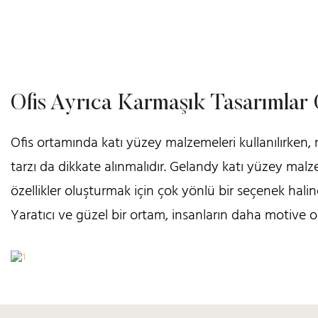
Ofis Ayrıca Karmaşık Tasarımlar
Ofis ortamında katı yüzey malzemeleri kullanılırken, me
tarzı da dikkate alınmalıdır. Gelandy katı yüzey malze
özellikler oluşturmak için çok yönlü bir seçenek haline
Yaratıcı ve güzel bir ortam, insanların daha motive ol