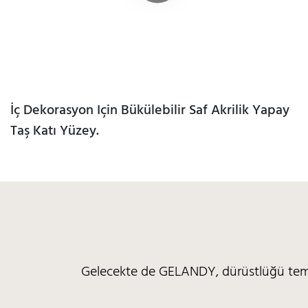
İç Dekorasyon Için Bükülebilir Saf Akrilik Yapay
Taş Katı Yüzey.
Gelecekte de GELANDY, dürüstlüğü temel, 