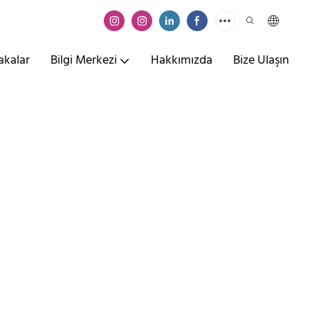
akalar
Bilgi Merkezi
Hakkımızda
Bize Ulaşın