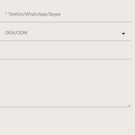
Telefon/WhatsApp/Skype
OEM/ODM