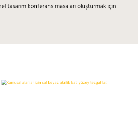
özel tasarım konferans masaları oluşturmak için