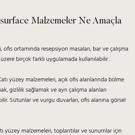
idsurface Malzemeler Ne Amaçla
i, ofis ortamında
resepsiyon masaları, bar ve çalışma
üzere birçok farklı uygulamada kullanılabilir
.
Katı yüzey malzemeleri, açık ofis alanlarında bölme
ak, gizlilik sağlamak ve ayrı çalışma alanları
ilir. Sütunlar ve vurgu duvarları, ofis alanına görsel
tı yüzey malzemeleri, toplantılar ve sunumlar için