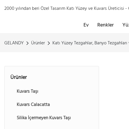
2000 yılından beri Özel Tasarım Katı Yüzey ve Kuvars Üreticisi
Ev
Renkler
Yü
GELANDY
Ürünler
Katı Yüzey Tezgahlar, Banyo Tezgahları
Ürünler
Kuvars Taşı
Kuvars Calacatta
Silika İçermeyen Kuvars Taşı