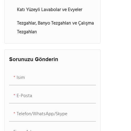
Katı Yüzeyli Lavabolar ve Evyeler
Tezgahlar, Banyo Tezgahları ve Çalışma
Tezgahları
Sorunuzu Gönderin
Isim
E-Posta
Telefon/WhatsApp/Skype