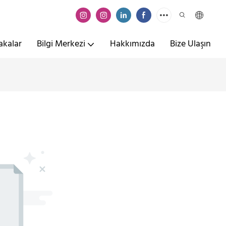
akalar
Bilgi Merkezi
Hakkımızda
Bize Ulaşın