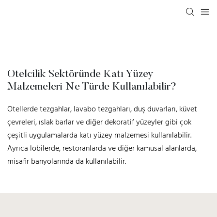
Otelcilik Sektöründe Katı Yüzey
Malzemeleri Ne Türde Kullanılabilir?
Otellerde tezgahlar, lavabo tezgahları, duş duvarları, küvet
çevreleri, ıslak barlar ve diğer dekoratif yüzeyler gibi çok
çeşitli uygulamalarda katı yüzey malzemesi kullanılabilir.
Ayrıca lobilerde, restoranlarda ve diğer kamusal alanlarda,
misafir banyolarında da kullanılabilir.