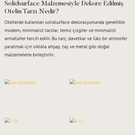
Solidsurface Malzemesiyle Dekore Edilmiş
Otelin Tarzı Nedir?
Otellerde kullanılan solidsurface dekorasyonunda genellikle
modern, minimalist tarzlar, temiz çizgiler ve minimalist
armatürler tercih edilir. Bu tarz, davetkar ve lüks bir atmosfer
yaratmak için sıklıkla ahşap, taş ve metal gibi doğal
malzemelerle birleştirilir.