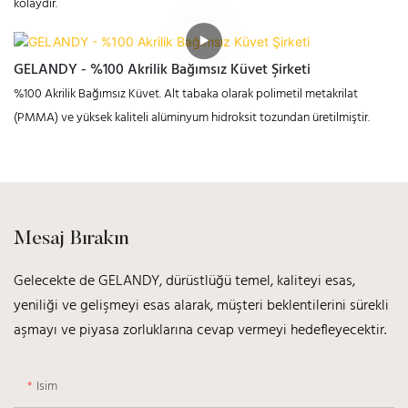
kolaydır.
GELANDY - %100 Akrilik Bağımsız Küvet Şirketi
%100 Akrilik Bağımsız Küvet. Alt tabaka olarak polimetil metakrilat
(PMMA) ve yüksek kaliteli alüminyum hidroksit tozundan üretilmiştir.
Mesaj Bırakın
Gelecekte de GELANDY, dürüstlüğü temel, kaliteyi esas,
yeniliği ve gelişmeyi esas alarak, müşteri beklentilerini sürekli
aşmayı ve piyasa zorluklarına cevap vermeyi hedefleyecektir.
Isim