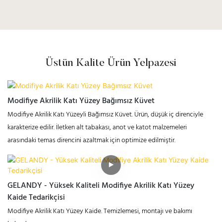
Üstün Kalite Ürün Yelpazesi
Modifiye Akrilik Katı Yüzey Bağımsız Küvet
Modifiye Akrilik Katı Yüzeyli Bağımsız Küvet. Ürün, düşük iç direnciyle
karakterize edilir. İletken alt tabakası, anot ve katot malzemeleri
arasındaki temas direncini azaltmak için optimize edilmiştir.
GELANDY - Yüksek Kaliteli Modifiye Akrilik Katı Yüzey
Kaide Tedarikçisi
Modifiye Akrilik Katı Yüzey Kaide. Temizlemesi, montajı ve bakımı