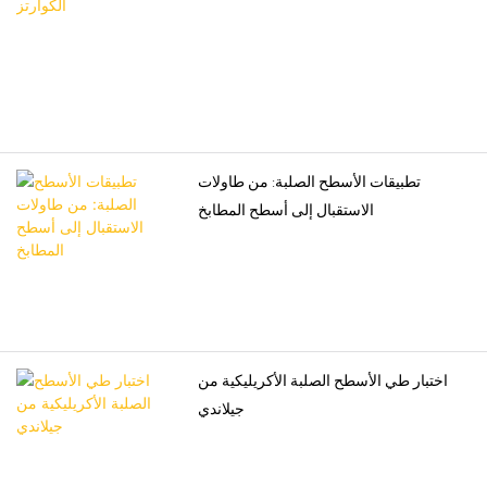
تطبيقات الأسطح الصلبة: من طاولات
الاستقبال إلى أسطح المطابخ
اختبار طي الأسطح الصلبة الأكريليكية من
جيلاندي