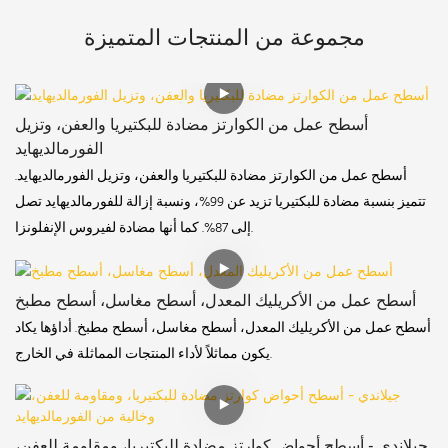
مجموعة من المنتجات المتميزة
أسطح عمل من الكوارتز مضادة للبكتيريا والعفن، وتزيل
الفورمالديهايد
أسطح عمل من الكوارتز مضادة للبكتيريا والعفن، وتزيل الفورمالديهايد.
تتميز بنسبة مضادة للبكتيريا تزيد عن 99%، ونسبة إزالة للفورمالديهايد تصل
إلى 87%. كما أنها مضادة لفيروس الإنفلونزا.
أسطح عمل من الأكريليك المعدل، أسطح مغاسل، أسطح مطبخ
أسطح عمل من الأكريليك المعدل، أسطح مغاسل، أسطح مطبخ. أداؤها يكاد
يكون مماثلاً لأداء المنتجات المماثلة في الخارج.
جيلاندي - أسطح أحواض كوارتز مضادة للبكتيريا، ومقاومة للعفن،