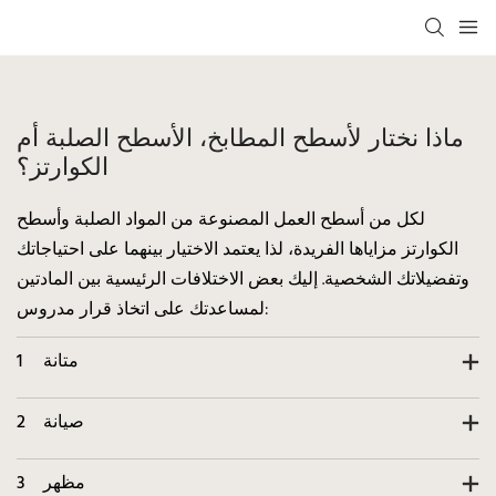
ماذا نختار لأسطح المطابخ، الأسطح الصلبة أم
الكوارتز؟
لكل من أسطح العمل المصنوعة من المواد الصلبة وأسطح
الكوارتز مزاياها الفريدة، لذا يعتمد الاختيار بينهما على احتياجاتك
وتفضيلاتك الشخصية. إليك بعض الاختلافات الرئيسية بين المادتين
لمساعدتك على اتخاذ قرار مدروس:
متانة
1
صيانة
2
مظهر
3