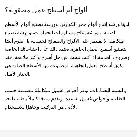
ألواح أم أسطح عمل مصقولة؟
لدينا ورشة إنتاج ألواح حجر الكوارتز، وورشة تصنيع ألواح الأسطح
الصلبة، وورشة إنتاج مستلزمات الحمامات، وورشة تصنيع
متكاملة. لا نقتصر على الألواح والصفائح فحسب، بل نقوم أيضًا
بتصنيع أسطح العمل الجاهزة. يعتمد ذلك على احتياجاتك الخاصة
وظروف الخدمة. إذا كنت تبحث عن حل أسرع وأكثر ملاءمة، فقد
تكون أسطح العمل الجاهزة المصنوعة من الأسطح الصلبة هي
الخيار الأمثل.
بالنسبة للحمامات، نوفر أحواض غسيل متكاملة مصممة حسب
الطلب، وأحواض غسيل بقاعدة، ونقدم منتجًا كاملاً يتطلب الحد
الأدنى من التركيب وجاهزًا للاستخدام.