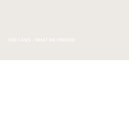
OUR CASES - WHAT WE FINISHED