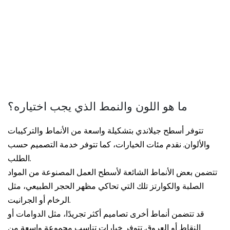
ما هو اللون والنمط الذي يجب اختياره؟
تتوفر أسطح جيلاندي بتشكيلة واسعة من الأنماط والتركيبات
والألوان. نقدم مئات الخيارات، كما تتوفر خدمة التصميم حسب
الطلب.
تتضمن بعض الأنماط الشائعة لأسطح العمل المصنوعة من المواد
الصلبة والكوارتز تلك التي تحاكي مظهر الحجر الطبيعي، مثل
الرخام أو الجرانيت.
قد تتضمن أنماط أخرى تصاميم أكثر تجريدًا، مثل الدوامات أو
النقاط أو العروق. تتوفر خيارات تناسب مجموعة واسعة من