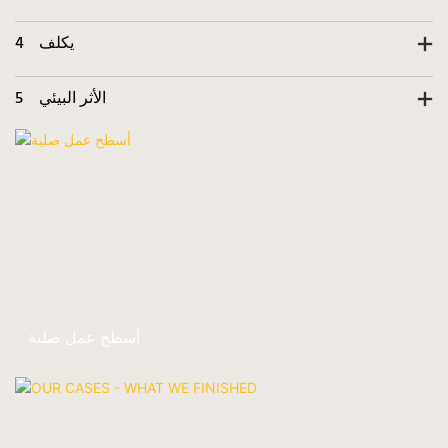
يكلف
4
الأثر البيئي
5
أسطح عمل صلبة