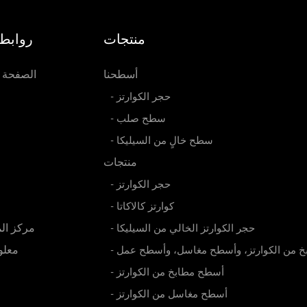
منتجات
روابط 
أسطحنا
الصفحة ا
- حجر الكوارتز
- سطح صلب
- سطح خالٍ من السيليكا
منتجات
- حجر الكوارتز
- كوارتز كالاكاتا
مركز ال
- حجر الكوارتز الخالي من السيليكا
معلو
بخ من الكوارتز، وأسطح مغاسل، وأسطح عمل
- أسطح مطابخ من الكوارتز
- أسطح مغاسل من الكوارتز