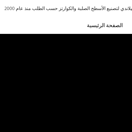
اندي لتصنيع الأسطح الصلبة والكوارتز حسب الطلب منذ عام 2000
الصفحة الرئيسية