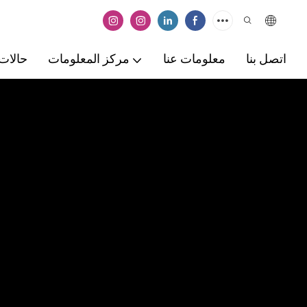
اتصل بنا
معلومات عنا
مركز المعلومات
حالات