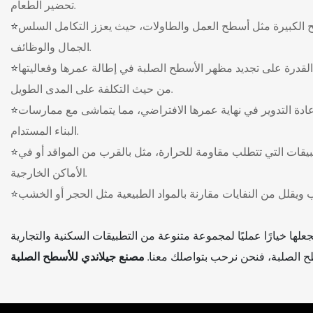
تحضير الطعام.
لأسطح الكبيرة مثل أسطح العمل والطاولات، حيث يعزز التكامل السلس
الجمال والوظائف.
لقدرة على تجديد مظهر الأسطح الصلبة في إطالة عمرها وفعاليتها
من حيث التكلفة على المدى الطويل.
لإعادة التدوير في نهاية عمرها الافتراضي، مما يتماشى مع ممارسات
البناء المستدام.
تطبيقات التي تتطلب مقاومة للحرارة، مثل بالقرب من المواقد أو في
الأماكن الخارجية.
 الصلبة، فنحن نرحب بتواصلك معنا.
مصنع جيلاندي للأسطح الصلبة