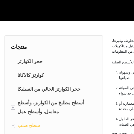
مخلوط، وغيرها،
منتجات
حجر الكوارتز
م، وسهولة
كوارتز كالاكاتا
صيانتها.
ي الصيانة
حجر الكوارتز الخالي من السيليكا
أسطح مطابخ من الكوارتز، وأسطح
عمارية أو
+
مغاسل، وأسطح عمل
فر الحلول
أسطح مطابخ من الكوارتز
سطح صلب
-