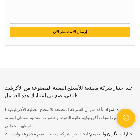
إرسال الاستفسار الآن
عند اختيار شركة مصنعة للأسطح الصلبة المصنوعة من الأكريليك
النقي، ضع في اعتبارك هذه العوامل:
1. جودة المواد:
تأكد من أن الشركة المصنعة للأسطح الصلبة الأكريليكية
تستخدم راتنجات أكريليكية عالية الجودة وحشوات معدنية لضمان المتانة
والمظهر الجمالي.
2. خيارات الألوان والتصميم:
ابحث عن شركة مصنعة تقدم مجموعة واسعة