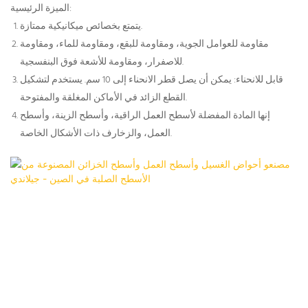
الميزة الرئيسية:
يتمتع بخصائص ميكانيكية ممتازة.
مقاومة للعوامل الجوية، ومقاومة للبقع، ومقاومة للماء، ومقاومة
للاصفرار، ومقاومة للأشعة فوق البنفسجية.
قابل للانحناء: يمكن أن يصل قطر الانحناء إلى 10 سم. يستخدم لتشكيل
القطع الزائد في الأماكن المغلقة والمفتوحة.
إنها المادة المفضلة لأسطح العمل الراقية، وأسطح الزينة، وأسطح
العمل، والزخارف ذات الأشكال الخاصة.