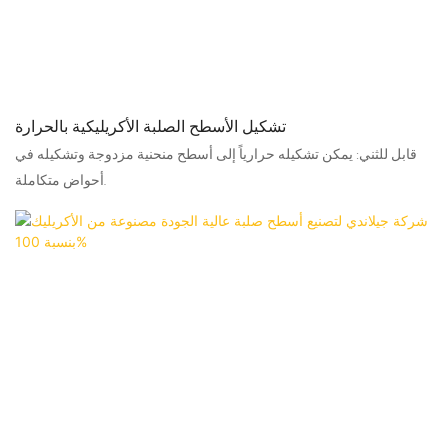
تشكيل الأسطح الصلبة الأكريليكية بالحرارة
قابل للثني: يمكن تشكيله حرارياً إلى أسطح منحنية مزدوجة وتشكيله في
أحواض متكاملة.