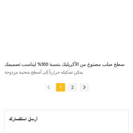
سطح صلب مصنوع من الأكريليك بنسبة 100% ليناسب تصميمك
يمكن تشكيله حرارياً إلى أسطح منحنية مزدوجة
1
2
أرسل استفسارك