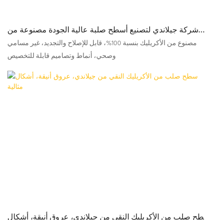
شركة جيلاندي لتصنيع أسطح صلبة عالية الجودة مصنوعة من
الأكريليك بنسبة 100%
مصنوع من الأكريليك بنسبة 100%، قابل للإصلاح والتجديد، غير مسامي
وصحي، أنماط وتصاميم قابلة للتخصيص
سطح صلب من الأكريليك النقي من جيلاندي، عروق أنيقة، أشكال