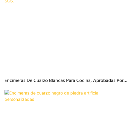
Encimeras De Cuarzo Blancas Para Cocina, Aprobadas Por
SGS.