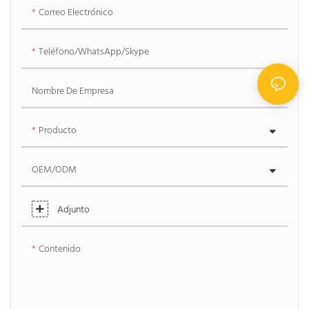
Correo Electrónico
Teléfono/WhatsApp/Skype
Nombre De Empresa
Producto
OEM/ODM
Adjunto
Contenido