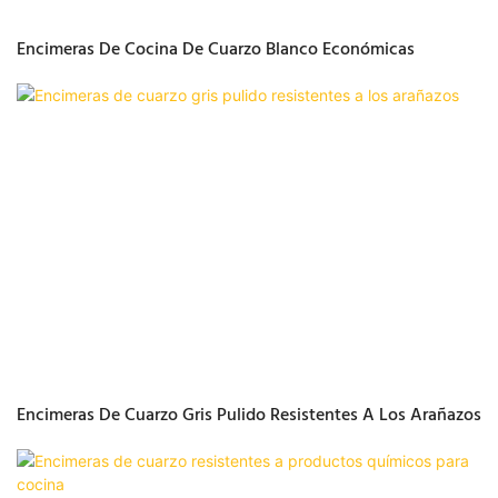
Encimeras De Cocina De Cuarzo Blanco Económicas
Encimeras De Cuarzo Gris Pulido Resistentes A Los Arañazos