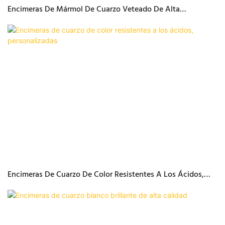
Encimeras De Mármol De Cuarzo Veteado De Alta
Resistencia A La Temperatura
Encimeras De Cuarzo De Color Resistentes A Los Ácidos,
Personalizadas