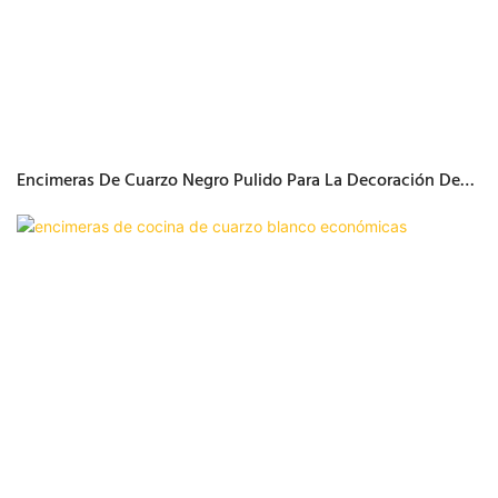
Encimeras De Cuarzo Negro Pulido Para La Decoración De
La Cocina