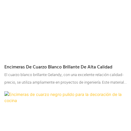
Encimeras De Cuarzo Blanco Brillante De Alta Calidad
El cuarzo blanco brillante Gelandy, con una excelente relación calidad-
precio, se utiliza ampliamente en proyectos de ingeniería. Este material
presenta las siguientes características: