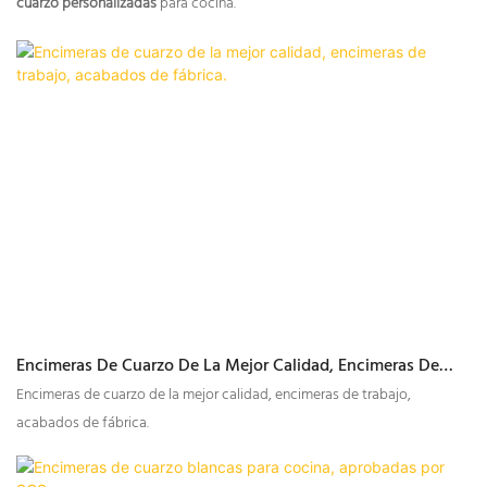
cuarzo personalizadas
para cocina.
Encimeras De Cuarzo De La Mejor Calidad, Encimeras De
Trabajo, Acabados De Fábrica.
Encimeras de cuarzo de la mejor calidad, encimeras de trabajo,
acabados de fábrica.