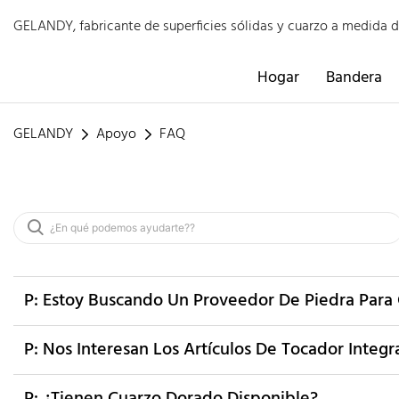
GELANDY, fabricante de superficies sólidas y cuarzo a medida 
Hogar
Bandera
GELANDY
Apoyo
FAQ
P: Estoy Buscando Un Proveedor De Piedra Para
P: Nos Interesan Los Artículos De Tocador Integra