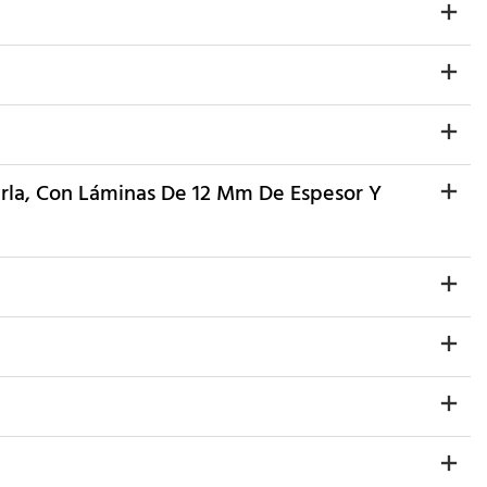
erla, Con Láminas De 12 Mm De Espesor Y