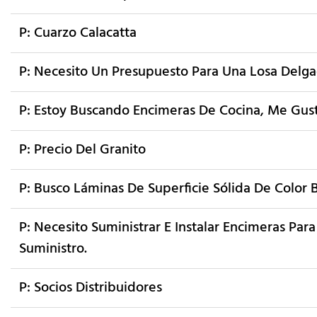
P: Cuarzo Calacatta
P: Necesito Un Presupuesto Para Una Losa Delga
P: Estoy Buscando Encimeras De Cocina, Me Gust
P: Precio Del Granito
P: Busco Láminas De Superficie Sólida De Color
P: Necesito Suministrar E Instalar Encimeras Par
Suministro.
P: Socios Distribuidores