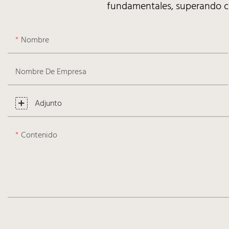
fundamentales, superando co
Nombre
Nombre De Empresa
Adjunto
Contenido