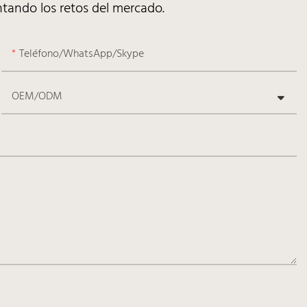
tando los retos del mercado.
Teléfono/WhatsApp/Skype
OEM/ODM