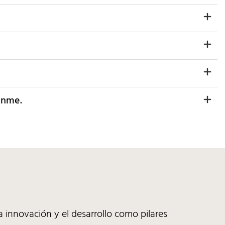
enme.
 innovación y el desarrollo como pilares