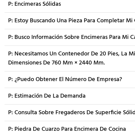
P: Encimeras Sólidas
P: Estoy Buscando Una Pieza Para Completar Mi 
P: Busco Información Sobre Encimeras Para Mi C
P: Necesitamos Un Contenedor De 20 Pies, La Mi
Dimensiones De 760 Mm × 2440 Mm.
P: ¿Puedo Obtener El Número De Empresa?
P: Estimación De La Demanda
P: Consulta Sobre Fregaderos De Superficie Sóli
P: Piedra De Cuarzo Para Encimera De Cocina