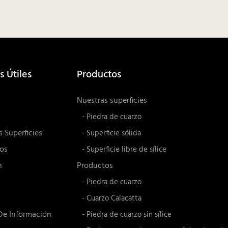
s Útiles
Productos
Nuestras superficies
- Piedra de cuarzo
 Superficies
- Superficie sólida
os
- Superficie libre de sílice
n
Productos
- Piedra de cuarzo
- Cuarzo Calacatta
De Información
- Piedra de cuarzo sin sílice