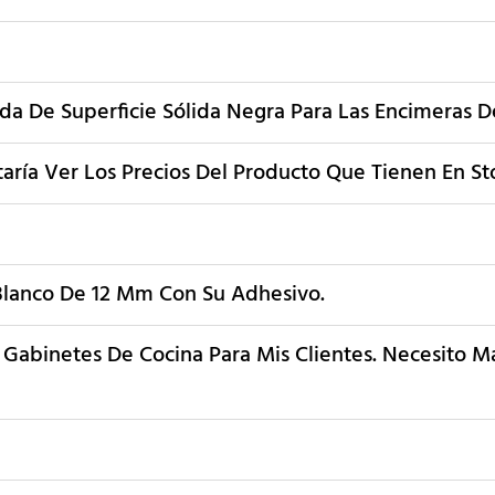
da De Superficie Sólida Negra Para Las Encimeras D
aría Ver Los Precios Del Producto Que Tienen En St
 Blanco De 12 Mm Con Su Adhesivo.
a Gabinetes De Cocina Para Mis Clientes. Necesito M