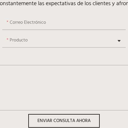
nstantemente las expectativas de los clientes y afron
Correo Electrónico
Producto
ENVIAR CONSULTA AHORA