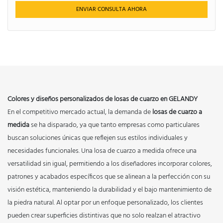
ENVIAR CONSULTA AHORA
Colores y diseños personalizados de losas de cuarzo en GELANDY
En el competitivo mercado actual, la demanda de
losas de cuarzo a
medida
se ha disparado, ya que tanto empresas como particulares
buscan soluciones únicas que reflejen sus estilos individuales y
necesidades funcionales. Una losa de cuarzo a medida ofrece una
versatilidad sin igual, permitiendo a los diseñadores incorporar colores,
patrones y acabados específicos que se alinean a la perfección con su
visión estética, manteniendo la durabilidad y el bajo mantenimiento de
la piedra natural. Al optar por un enfoque personalizado, los clientes
pueden crear superficies distintivas que no solo realzan el atractivo