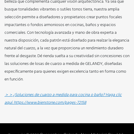
belleza que complementa cualquier visión arquitectónica. Ya sea que
busque tonalidades vibrantes o sutiles tonos tierra, nuestra amplia
selección permite a diseñadores y propietarios crear puntos focales
impactantes o fondos armoniosos en cocinas, baños y espacios
comerciales. Con tecnología avanzada y mano de obra experta a
nuestra disposición, cada patrón está diseñado para realzar la elegancia
natural del cuarzo, a la vez que proporciona un rendimiento duradero
frente al desgaste. Dé rienda suelta a su creatividad sin concesiones con
las soluciones de losas de cuarzo a medida de GELANDY, diseñadas
específicamente para quienes exigen excelencia tanto en forma como
en función.
＞＞¿Soluciones de cuarzo a medida para cocina o baño? Haga clic
aquí:
https://www.bienstone.com/pages-72158