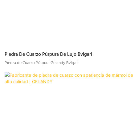
Piedra De Cuarzo Púrpura De Lujo Bvlgari
Piedra de Cuarzo Púrpura Gelandy Bvlgari