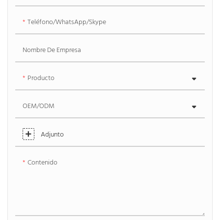
Teléfono/WhatsApp/Skype
Nombre De Empresa
Producto
OEM/ODM
Adjunto
Contenido