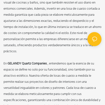
visual de cocinas y baños, sino que también resisten el uso diario en
entornos comerciales. Además, invertir en una losa de cuarzo cortada a
medida garantiza que cada pieza se elabore meticulosamente para
ajustarse a las dimensiones exactas, reduciendo el desperdicio y el
tiempo de instalación, lo que en última instancia se traduce en un ahorro
de costes sin comprometer la calidad ni el estilo. Este nivel de
personalización permite a las empresas diferenciarse en un mercado
saturado, ofreciendo productos verdaderamente únicos y a la vez
prácticos.
En
GELANDY Quartz Companies
, entendemos que la esencia de su
espacio se define no solo por su funcionalidad, sino también por su
atractivo estético. Nuestra oferta de losas de cuarzo a medida le
permite realzar sus proyectos de diseño de interiores con una
versatilidad inigualable en colores y patrones. Cada losa de cuarzo a
medida se elabora meticulosamente para cumplir con sus
especificaciones, garantizando una combinación única de durabilidad y