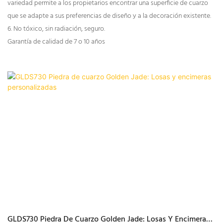
variedad permite a los propietarios encontrar una superficie de cuarzo
que se adapte a sus preferencias de diseño y a la decoración existente.
6. No tóxico, sin radiación, seguro.
Garantía de calidad de 7 o 10 años
GLDS730 Piedra De Cuarzo Golden Jade: Losas Y Encimeras