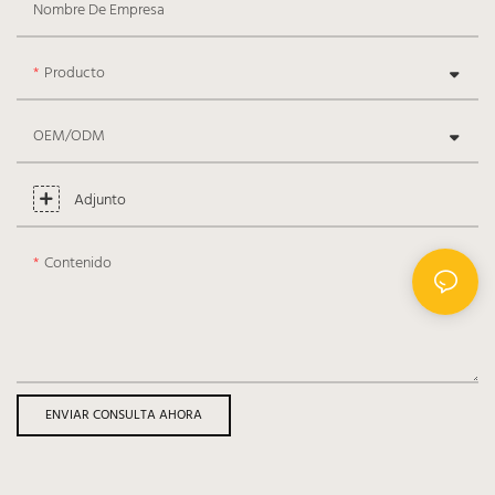
Nombre De Empresa
Producto
OEM/ODM
Adjunto
Contenido
ENVIAR CONSULTA AHORA