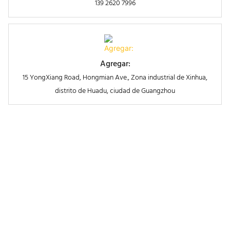
139 2620 7996
Agregar:
15 YongXiang Road, Hongmian Ave., Zona industrial de Xinhua,
distrito de Huadu, ciudad de Guangzhou