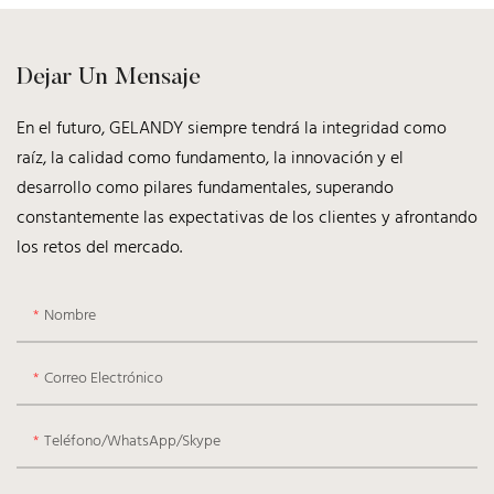
Dejar Un Mensaje
En el futuro, GELANDY siempre tendrá la integridad como
raíz, la calidad como fundamento, la innovación y el
desarrollo como pilares fundamentales, superando
constantemente las expectativas de los clientes y afrontando
los retos del mercado.
Nombre
Correo Electrónico
Teléfono/WhatsApp/Skype