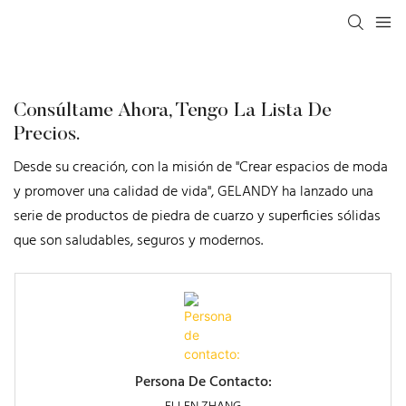
Consúltame Ahora, Tengo La Lista De
Precios.
Desde su creación, con la misión de "Crear espacios de moda
y promover una calidad de vida", GELANDY ha lanzado una
serie de productos de piedra de cuarzo y superficies sólidas
que son saludables, seguros y modernos.
Persona De Contacto: