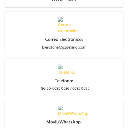
ELLEN ZHANG
Correo Electrónico:
bienstone@gzgelandi.com
Teléfono:
+86-20-6685 0636 / 6685 0595
Móvil/WhatsApp: