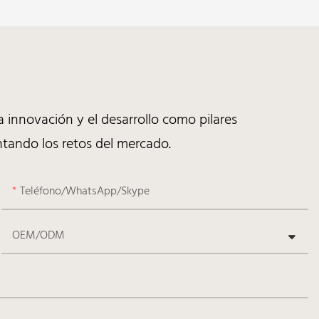
 innovación y el desarrollo como pilares
tando los retos del mercado.
Teléfono/WhatsApp/Skype
OEM/ODM