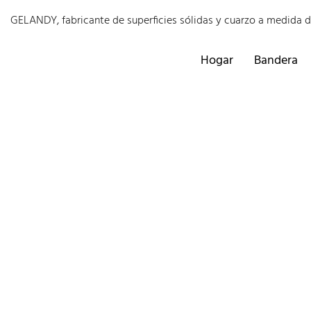
GELANDY, fabricante de superficies sólidas y cuarzo a medida 
Hogar
Bandera