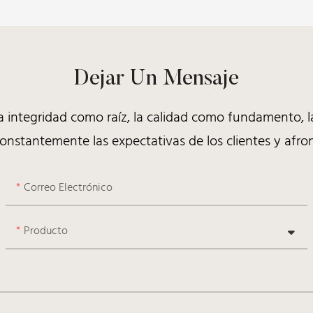
Dejar Un Mensaje
 integridad como raíz, la calidad como fundamento, la
nstantemente las expectativas de los clientes y afron
Correo Electrónico
Producto