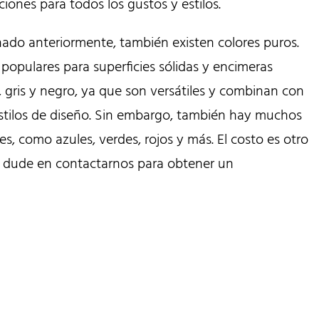
iones para todos los gustos y estilos.
do anteriormente, también existen colores puros.
populares para superficies sólidas y encimeras
, gris y negro, ya que son versátiles y combinan con
tilos de diseño. Sin embargo, también hay muchos
es, como azules, verdes, rojos y más.
El costo es otro
no dude en contactarnos para obtener un