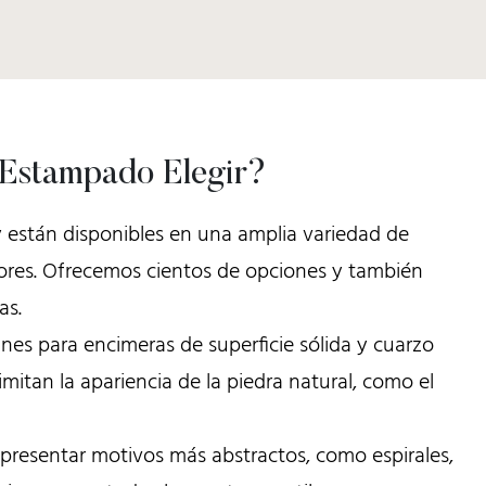
 Estampado Elegir?
 están disponibles en una amplia variedad de
lores. Ofrecemos cientos de opciones y también
as.
es para encimeras de superficie sólida y cuarzo
mitan la apariencia de la piedra natural, como el
presentar motivos más abstractos, como espirales,