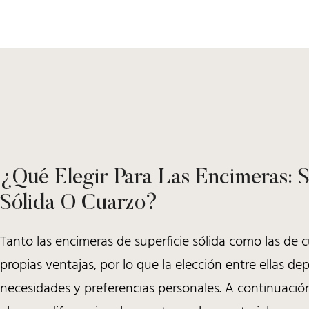
¿Qué Elegir Para Las Encimeras: S
Sólida O Cuarzo?
Tanto las encimeras de superficie sólida como las de 
propias ventajas, por lo que la elección entre ellas d
necesidades y preferencias personales. A continuació