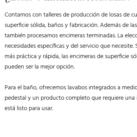
Contamos con talleres de producción de losas de cu
superficie sólida, baños y fabricación. Además de las
también procesamos encimeras terminadas. La elec
necesidades específicas y del servicio que necesite.
más práctica y rápida, las encimeras de superficie s
pueden ser la mejor opción.
Para el baño, ofrecemos lavabos integrados a medi
pedestal y un producto completo que requiere una 
está listo para usar.