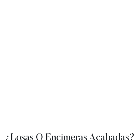
¿Losas O Encimeras Acabadas?