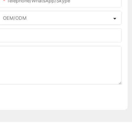
Téléphone/WhatsApp/Skype
OEM/ODM