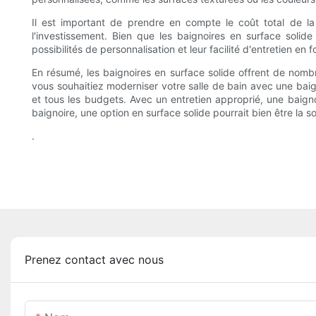
Il est important de prendre en compte le coût total de la 
l'investissement. Bien que les baignoires en surface solide
possibilités de personnalisation et leur facilité d'entretien en
En résumé, les baignoires en surface solide offrent de nombre
vous souhaitiez moderniser votre salle de bain avec une baig
et tous les budgets. Avec un entretien approprié, une baigno
baignoire, une option en surface solide pourrait bien être la so
.
Prenez contact avec nous