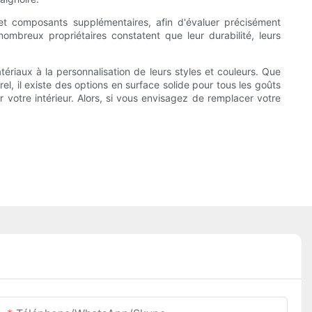
s et composants supplémentaires, afin d'évaluer précisément
nombreux propriétaires constatent que leur durabilité, leurs
tériaux à la personnalisation de leurs styles et couleurs. Que
, il existe des options en surface solide pour tous les goûts
 votre intérieur. Alors, si vous envisagez de remplacer votre