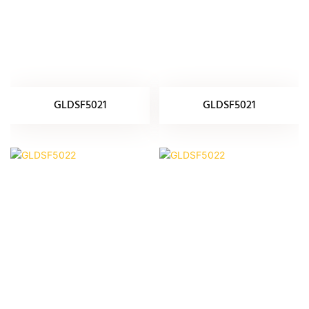
GLDSF5021
GLDSF5021