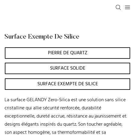
Surface Exempte De Silice
PIERRE DE QUARTZ
SURFACE SOLIDE
SURFACE EXEMPTE DE SILICE
La surface GELANDY Zero-Silica est une solution sans silice
cristalline qui allie sécurité renforcée, durabilité
exceptionnelle, dureté accrue, résistance au jaunissement et
designs élégants inspirés du quartz. Son toucher agréable,
son aspect homogène, sa thermoformabilité et sa