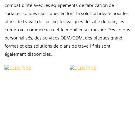
compatibilité avec les équipements de fabrication de
surfaces solides classiques en font la solution idéale pour les
plans de travail de cuisine, les vasques de salle de bain, les
comptoirs commerciaux et le mobilier sur mesure. Des coloris
personnalisés, des services OEM/ODM, des plaques grand
format et des solutions de plans de travail finis sont
également disponibles.