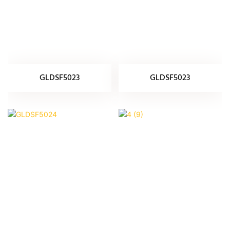
GLDSF5023
GLDSF5023