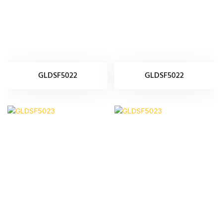
GLDSF5022
GLDSF5022