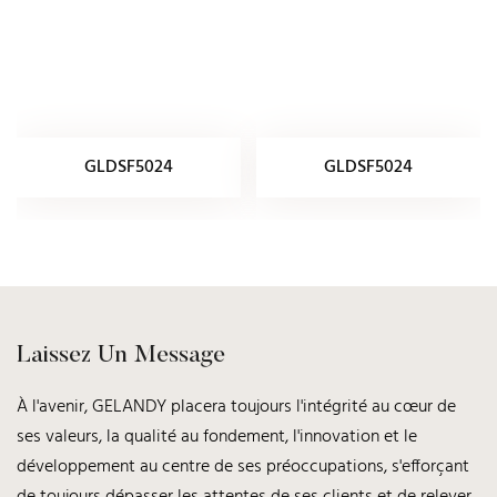
GLDSF5024
GLDSF5024
Laissez Un Message
À l'avenir, GELANDY placera toujours l'intégrité au cœur de
ses valeurs, la qualité au fondement, l'innovation et le
développement au centre de ses préoccupations, s'efforçant
de toujours dépasser les attentes de ses clients et de relever