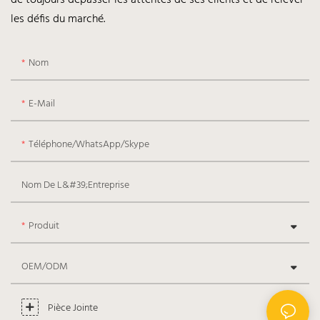
les défis du marché.
Nom
E-Mail
Téléphone/WhatsApp/Skype
Nom De L&#39;entreprise
Produit
OEM/ODM
Pièce Jointe