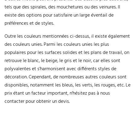
tels que des spirales, des mouchetures ou des veinures. Il
existe des options pour satisfaire un large éventail de
préférences et de styles.
Outre les couleurs mentionnées ci-dessus, il existe également
des couleurs unies. Parmi les couleurs unies les plus
populaires pour les surfaces solides et les plans de travail, on
retrouve le blanc, le beige, le gris et le noir, car elles sont
polyvalentes et s'harmonisent avec différents styles de
décoration. Cependant, de nombreuses autres couleurs sont
disponibles, notamment les bleus, les verts, les rouges, etc.
Le
prix étant un facteur important, n'hésitez pas à nous
contacter pour obtenir un devis.