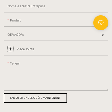
Nom De L&#39;entreprise
Produit
OEM/ODM
Pièce Jointe
Teneur
ENVOYER UNE ENQUÊTE MAINTENANT