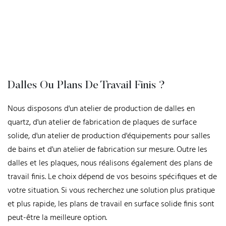
Dalles Ou Plans De Travail Finis ?
Nous disposons d'un atelier de production de dalles en
quartz, d'un atelier de fabrication de plaques de surface
solide, d'un atelier de production d'équipements pour salles
de bains et d'un atelier de fabrication sur mesure. Outre les
dalles et les plaques, nous réalisons également des plans de
travail finis. Le choix dépend de vos besoins spécifiques et de
votre situation. Si vous recherchez une solution plus pratique
et plus rapide, les plans de travail en surface solide finis sont
peut-être la meilleure option.