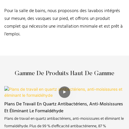
Pour la salle de bains, nous proposons des lavabos intégrés
sur mesure, des vasques sur pied, et offrons un produit
complet qui nécessite une installation minimale et est prêt à
l'emploi.
Gamme De Produits Haut De Gamme
Plans De Travail En Quartz Antibactériens, Anti-Moisissures
Et Éliminant Le Formaldéhyde
Plans de travail en quartz antibactériens, anti-moisissures et éliminant le
formaldéhyde. Plus de 99 % d'efficacité antibactérienne, 87 %