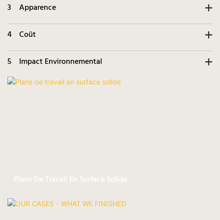
3
Apparence
4
Coût
5
Impact Environnemental
Plans De Travail En Surface Solide