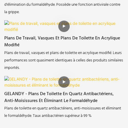
d'élimination du formaldéhyde. Possède une fonction antivirale contre
la grippe.
Plans De Travail, Vasques Et Plans De Toilette En Acrylique
Modifié
Plans de travail, vasques et plans de toilette en acrylique modifié. Leurs
performances sont quasiment identiques à celles des produits similaires
importés.
GELANDY - Plans De Toilette En Quartz Antibactériens,
Anti-Moisissures Et Éliminant Le Formaldéhyde
Plans de toilette en quartz antibactériens, anti-moisissures et éliminant
le formaldéhyde. Taux antibactérien supérieur à 99 %