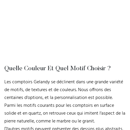
Quelle Couleur Et Quel Motif Choisir ?
Les comptoirs Gelandy se déclinent dans une grande variété
de motifs, de textures et de couleurs. Nous offrons des
centaines d'options, et la personnalisation est possible.
Parmi les motifs courants pour les comptoirs en surface
solide et en quartz, on retrouve ceux qui imitent l'aspect de la
pierre naturelle, comme le marbre ou le granit.
D'autres motifs peuvent présenter des dessins plus abstraits,