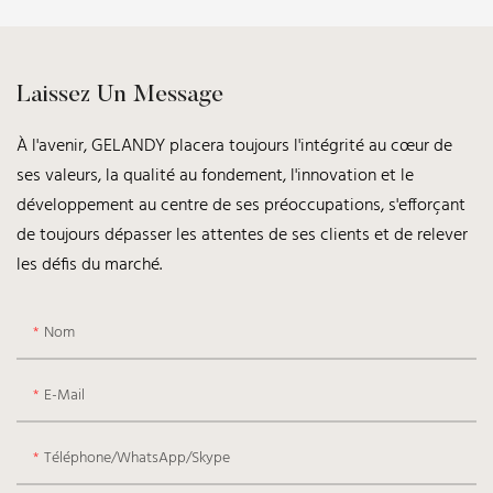
Laissez Un Message
À l'avenir, GELANDY placera toujours l'intégrité au cœur de
ses valeurs, la qualité au fondement, l'innovation et le
développement au centre de ses préoccupations, s'efforçant
de toujours dépasser les attentes de ses clients et de relever
les défis du marché.
Nom
E-Mail
Téléphone/WhatsApp/Skype