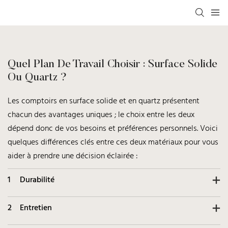
Quel Plan De Travail Choisir : Surface Solide
Ou Quartz ?
Les comptoirs en surface solide et en quartz présentent
chacun des avantages uniques ; le choix entre les deux
dépend donc de vos besoins et préférences personnels. Voici
quelques différences clés entre ces deux matériaux pour vous
aider à prendre une décision éclairée :
1
Durabilité
2
Entretien