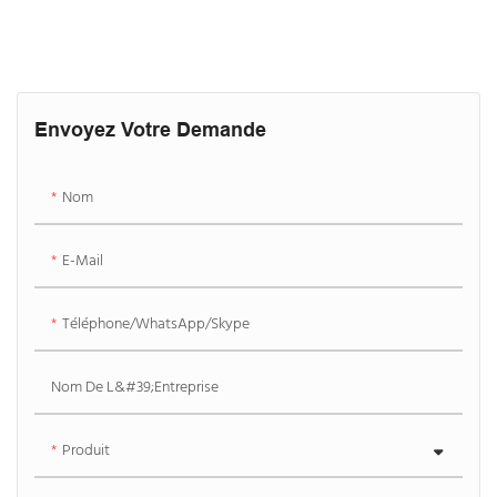
Envoyez Votre Demande
Nom
E-Mail
Téléphone/WhatsApp/Skype
Nom De L&#39;entreprise
Produit