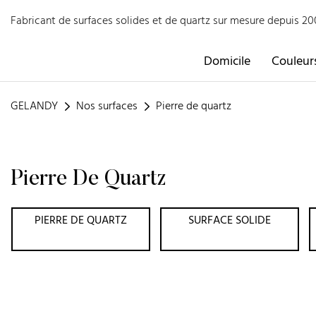
Fabricant de surfaces solides et de quartz sur mesure depuis 
Domicile
Couleur
GELANDY
Nos surfaces
Pierre de quartz
Pierre De Quartz
PIERRE DE QUARTZ
SURFACE SOLIDE