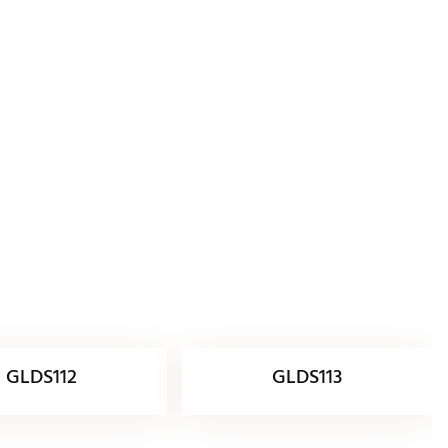
GLDS112
GLDS113