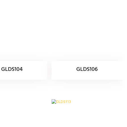
GLDS104
GLDS106