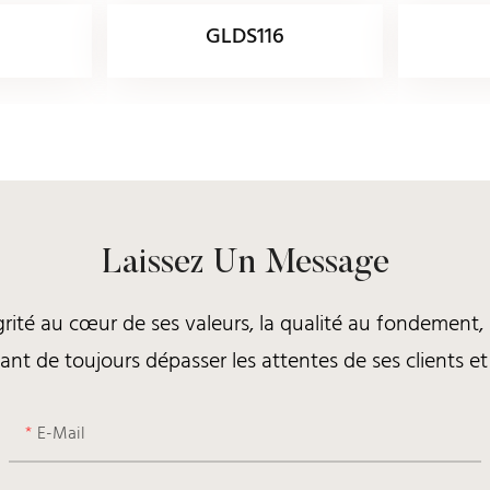
GLDS116
Laissez Un Message
grité au cœur de ses valeurs, la qualité au fondement
ant de toujours dépasser les attentes de ses clients et
E-Mail