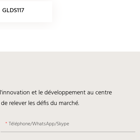
GLDS117
, l'innovation et le développement au centre
 de relever les défis du marché.
Téléphone/WhatsApp/Skype