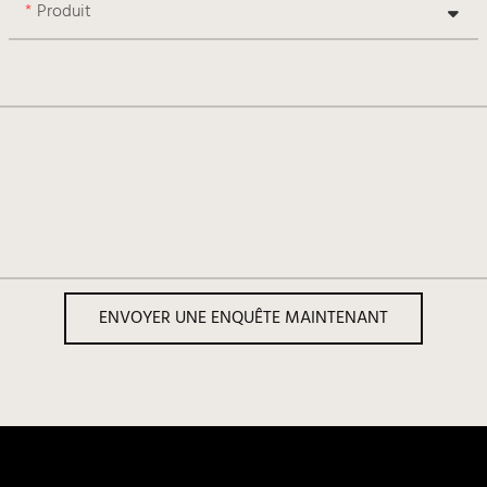
Produit
ENVOYER UNE ENQUÊTE MAINTENANT