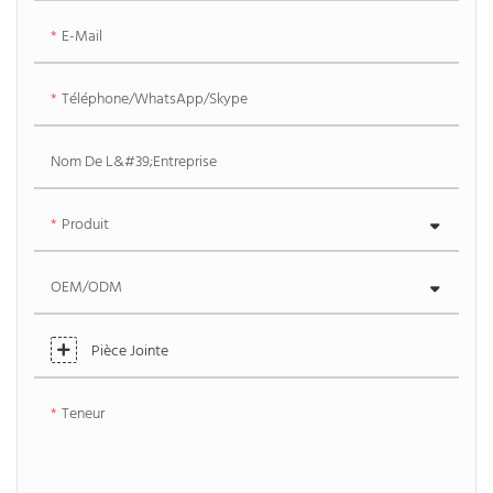
E-Mail
Téléphone/WhatsApp/Skype
Nom De L&#39;entreprise
Produit
OEM/ODM
Pièce Jointe
Teneur