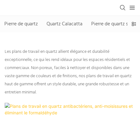
Pierre de quartz
Quartz Calacatta
Pierre de quartz sans si
Les plans de travail en quartz allient élégance et durabilité
exceptionnelle, ce qui les rend idéaux pour les espaces résidentiels et
commerciaux. Non poreux, faciles à nettoyer et disponibles dans une
vaste gamme de couleurs et de finitions, nos plans de travail en quartz
haut de gamme offrent un style durable, une grande robustesse et un
entretien minimal.