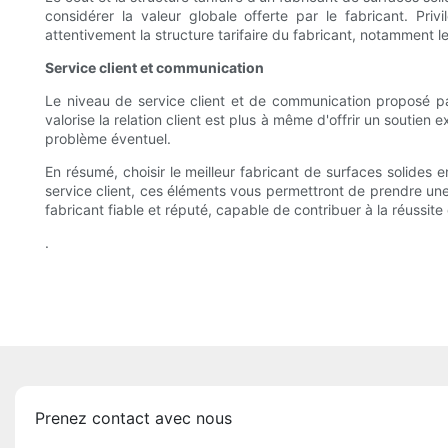
considérer la valeur globale offerte par le fabricant. Pri
attentivement la structure tarifaire du fabricant, notamment les
Service client et communication
Le niveau de service client et de communication proposé par u
valorise la relation client est plus à même d'offrir un soutien
problème éventuel.
En résumé, choisir le meilleur fabricant de surfaces solides 
service client, ces éléments vous permettront de prendre une
fabricant fiable et réputé, capable de contribuer à la réussite
.
Prenez contact avec nous