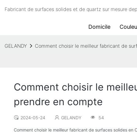
Fabricant de surfaces solides et de quartz sur mesure d
Domicile
Couleu
GELANDY
Comment choisir le meilleur fabricant de sur
Comment choisir le meilleu
prendre en compte
2024-05-24
GELANDY
54
Comment choisir le meilleur fabricant de surfaces solides en 