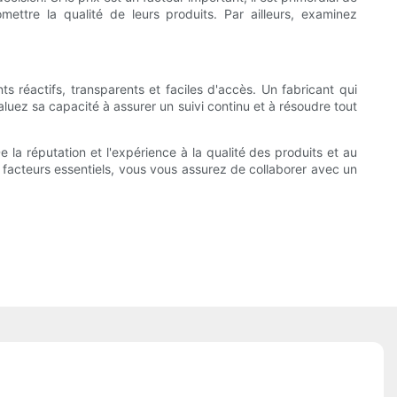
mettre la qualité de leurs produits. Par ailleurs, examinez
ts réactifs, transparents et faciles d'accès. Un fabricant qui
valuez sa capacité à assurer un suivi continu et à résoudre tout
 la réputation et l'expérience à la qualité des produits et au
 facteurs essentiels, vous vous assurez de collaborer avec un