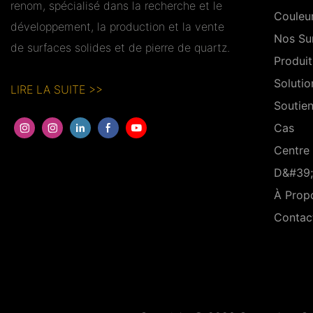
renom, spécialisé dans la recherche et le
Couleu
développement, la production et la vente
Nos Su
de surfaces solides et de pierre de quartz.
Produit
Solutio
LIRE LA SUITE >>
Soutie
Cas
Centre
D&#39;
À Prop
Contac