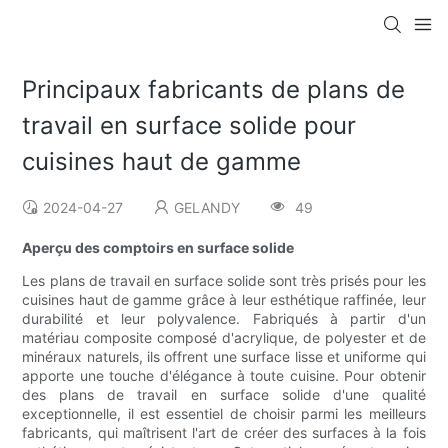
Principaux fabricants de plans de
travail en surface solide pour
cuisines haut de gamme
2024-04-27
GELANDY
49
Aperçu des comptoirs en surface solide
Les plans de travail en surface solide sont très prisés pour les
cuisines haut de gamme grâce à leur esthétique raffinée, leur
durabilité et leur polyvalence. Fabriqués à partir d'un
matériau composite composé d'acrylique, de polyester et de
minéraux naturels, ils offrent une surface lisse et uniforme qui
apporte une touche d'élégance à toute cuisine. Pour obtenir
des plans de travail en surface solide d'une qualité
exceptionnelle, il est essentiel de choisir parmi les meilleurs
fabricants, qui maîtrisent l'art de créer des surfaces à la fois