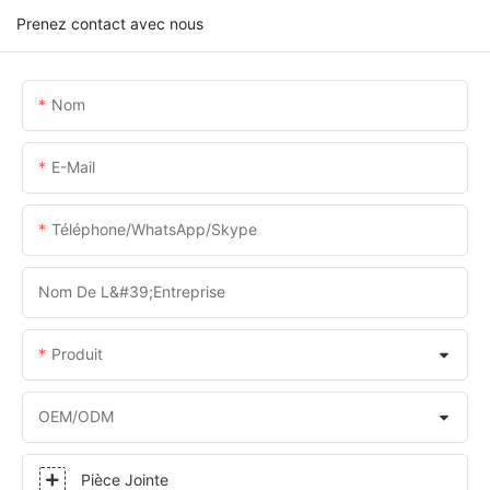
Prenez contact avec nous
Nom
E-Mail
Téléphone/WhatsApp/Skype
Nom De L&#39;entreprise
Produit
OEM/ODM
Pièce Jointe