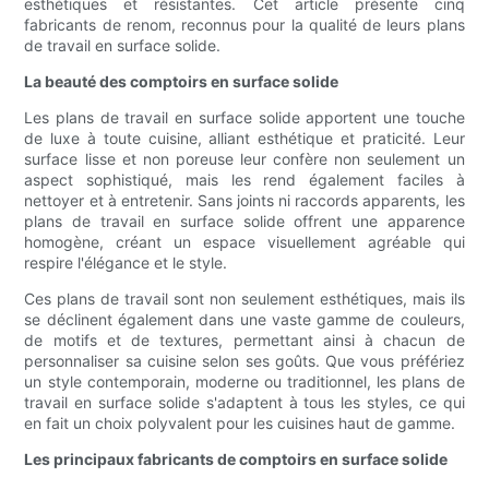
esthétiques et résistantes. Cet article présente cinq
fabricants de renom, reconnus pour la qualité de leurs plans
de travail en surface solide.
La beauté des comptoirs en surface solide
Les plans de travail en surface solide apportent une touche
de luxe à toute cuisine, alliant esthétique et praticité. Leur
surface lisse et non poreuse leur confère non seulement un
aspect sophistiqué, mais les rend également faciles à
nettoyer et à entretenir. Sans joints ni raccords apparents, les
plans de travail en surface solide offrent une apparence
homogène, créant un espace visuellement agréable qui
respire l'élégance et le style.
Ces plans de travail sont non seulement esthétiques, mais ils
se déclinent également dans une vaste gamme de couleurs,
de motifs et de textures, permettant ainsi à chacun de
personnaliser sa cuisine selon ses goûts. Que vous préfériez
un style contemporain, moderne ou traditionnel, les plans de
travail en surface solide s'adaptent à tous les styles, ce qui
en fait un choix polyvalent pour les cuisines haut de gamme.
Les principaux fabricants de comptoirs en surface solide