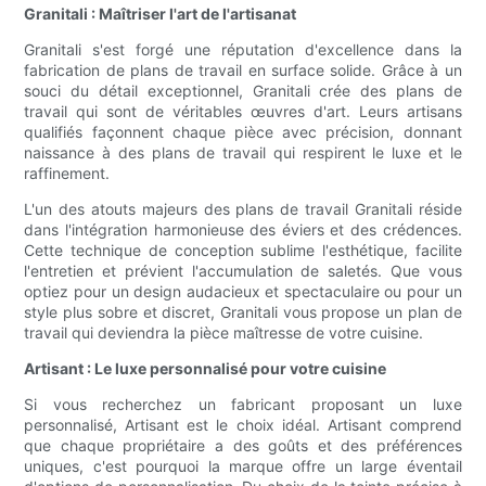
Granitali : Maîtriser l'art de l'artisanat
Granitali s'est forgé une réputation d'excellence dans la
fabrication de plans de travail en surface solide. Grâce à un
souci du détail exceptionnel, Granitali crée des plans de
travail qui sont de véritables œuvres d'art. Leurs artisans
qualifiés façonnent chaque pièce avec précision, donnant
naissance à des plans de travail qui respirent le luxe et le
raffinement.
L'un des atouts majeurs des plans de travail Granitali réside
dans l'intégration harmonieuse des éviers et des crédences.
Cette technique de conception sublime l'esthétique, facilite
l'entretien et prévient l'accumulation de saletés. Que vous
optiez pour un design audacieux et spectaculaire ou pour un
style plus sobre et discret, Granitali vous propose un plan de
travail qui deviendra la pièce maîtresse de votre cuisine.
Artisant : Le luxe personnalisé pour votre cuisine
Si vous recherchez un fabricant proposant un luxe
personnalisé, Artisant est le choix idéal. Artisant comprend
que chaque propriétaire a des goûts et des préférences
uniques, c'est pourquoi la marque offre un large éventail