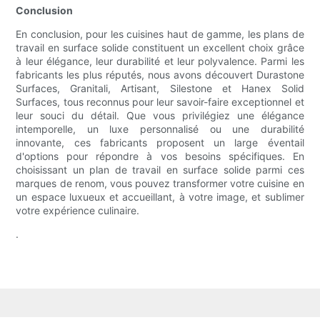
Conclusion
En conclusion, pour les cuisines haut de gamme, les plans de
travail en surface solide constituent un excellent choix grâce
à leur élégance, leur durabilité et leur polyvalence. Parmi les
fabricants les plus réputés, nous avons découvert Durastone
Surfaces, Granitali, Artisant, Silestone et Hanex Solid
Surfaces, tous reconnus pour leur savoir-faire exceptionnel et
leur souci du détail. Que vous privilégiez une élégance
intemporelle, un luxe personnalisé ou une durabilité
innovante, ces fabricants proposent un large éventail
d'options pour répondre à vos besoins spécifiques. En
choisissant un plan de travail en surface solide parmi ces
marques de renom, vous pouvez transformer votre cuisine en
un espace luxueux et accueillant, à votre image, et sublimer
votre expérience culinaire.
.