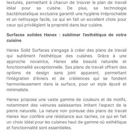
textures, permettant à chacun de trouver le plan de travail
idéal pour sa cuisine. De plus, sa technologie
bactériostatique exclusive garantit une hygiène irréprochable
et un nettoyage facile, ce qui en fait un excellent choix pour
ceux qui privilégient la propreté dans leur cuisine.
Surfaces solides Hanex : sublimer l’esthétique de votre
cuisine
Hanex Solid Surfaces s'engage à créer des plans de travail
qui subliment l'esthétique des cuisines. Grâce à une
approche novatrice, Hanex allie beauté naturelle et
fonctionnalité exceptionnelle. Ses plans de travail offrent des
options de design sans joint apparent, permettant
l'intégration d'éviers et de crédences qui se fondent
harmonieusement dans la surface, pour un style épuré et
minimaliste.
Hanex propose une vaste gamme de couleurs et de motifs,
notamment des veinures saisissantes imitant l'aspect de la
pierre naturelle. La nature non poreuse des plans de travail
Hanex leur confère une résistance aux taches, ce qui en fait
un choix idéal pour les cuisines haut de gamme où esthétique
et fonctionnalité sont essentielles.