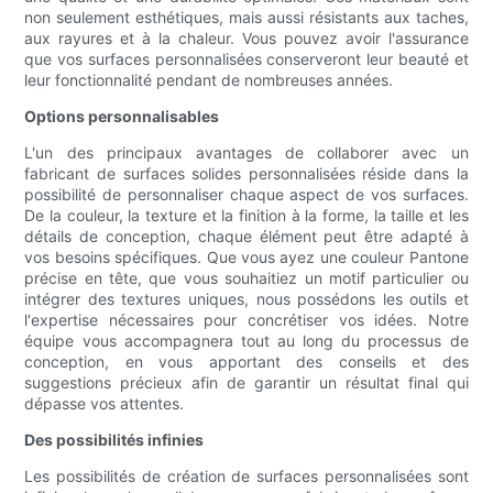
non seulement esthétiques, mais aussi résistants aux taches,
aux rayures et à la chaleur. Vous pouvez avoir l'assurance
que vos surfaces personnalisées conserveront leur beauté et
leur fonctionnalité pendant de nombreuses années.
Options personnalisables
L'un des principaux avantages de collaborer avec un
fabricant de surfaces solides personnalisées réside dans la
possibilité de personnaliser chaque aspect de vos surfaces.
De la couleur, la texture et la finition à la forme, la taille et les
détails de conception, chaque élément peut être adapté à
vos besoins spécifiques. Que vous ayez une couleur Pantone
précise en tête, que vous souhaitiez un motif particulier ou
intégrer des textures uniques, nous possédons les outils et
l'expertise nécessaires pour concrétiser vos idées. Notre
équipe vous accompagnera tout au long du processus de
conception, en vous apportant des conseils et des
suggestions précieux afin de garantir un résultat final qui
dépasse vos attentes.
Des possibilités infinies
Les possibilités de création de surfaces personnalisées sont