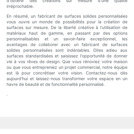
d'obtenir des créations sur mesure d'une qualité
irréprochable.
En résumé, un fabricant de surfaces solides personnalisées
vous ouvre un monde de possibilités pour la création de
surfaces sur mesure. De la liberté créative à l'utilisation de
matériaux haut de gamme, en passant par des options
personnalisables et un savoir-faire exceptionnel, les
avantages de collaborer avec un fabricant de surfaces
solides personnalisées sont indéniables. Dites adieu aux
surfaces standardisées et saisissez l'opportunité de donner
vie à vos rêves de design. Que vous rénoviez votre maison
ou que vous entrepreniez un projet commercial, notre équipe
est là pour concrétiser votre vision. Contactez-nous dès
aujourd'hui et laissez-nous transformer votre espace en un
havre de beauté et de fonctionnalité personnalisé.
.