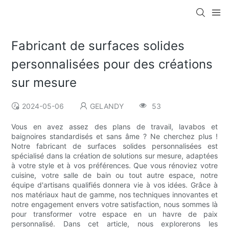
Fabricant de surfaces solides
personnalisées pour des créations
sur mesure
2024-05-06
GELANDY
53
Vous en avez assez des plans de travail, lavabos et
baignoires standardisés et sans âme ? Ne cherchez plus !
Notre fabricant de surfaces solides personnalisées est
spécialisé dans la création de solutions sur mesure, adaptées
à votre style et à vos préférences. Que vous rénoviez votre
cuisine, votre salle de bain ou tout autre espace, notre
équipe d'artisans qualifiés donnera vie à vos idées. Grâce à
nos matériaux haut de gamme, nos techniques innovantes et
notre engagement envers votre satisfaction, nous sommes là
pour transformer votre espace en un havre de paix
personnalisé. Dans cet article, nous explorerons les