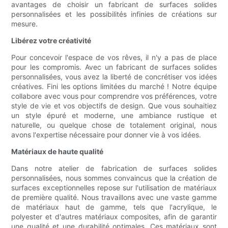
avantages de choisir un fabricant de surfaces solides
personnalisées et les possibilités infinies de créations sur
mesure.
Libérez votre créativité
Pour concevoir l'espace de vos rêves, il n'y a pas de place
pour les compromis. Avec un fabricant de surfaces solides
personnalisées, vous avez la liberté de concrétiser vos idées
créatives. Fini les options limitées du marché ! Notre équipe
collabore avec vous pour comprendre vos préférences, votre
style de vie et vos objectifs de design. Que vous souhaitiez
un style épuré et moderne, une ambiance rustique et
naturelle, ou quelque chose de totalement original, nous
avons l'expertise nécessaire pour donner vie à vos idées.
Matériaux de haute qualité
Dans notre atelier de fabrication de surfaces solides
personnalisées, nous sommes convaincus que la création de
surfaces exceptionnelles repose sur l'utilisation de matériaux
de première qualité. Nous travaillons avec une vaste gamme
de matériaux haut de gamme, tels que l'acrylique, le
polyester et d'autres matériaux composites, afin de garantir
une qualité et une durabilité optimales. Ces matériaux sont