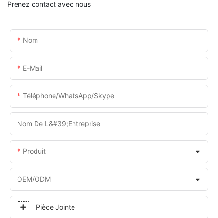
Prenez contact avec nous
Nom
E-Mail
Téléphone/WhatsApp/Skype
Nom De L&#39;entreprise
Produit
OEM/ODM
Pièce Jointe