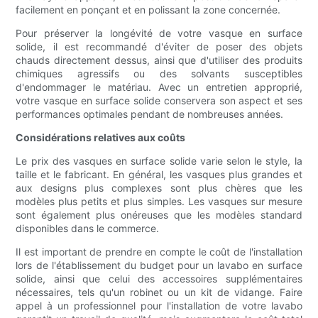
facilement en ponçant et en polissant la zone concernée.
Pour préserver la longévité de votre vasque en surface
solide, il est recommandé d'éviter de poser des objets
chauds directement dessus, ainsi que d'utiliser des produits
chimiques agressifs ou des solvants susceptibles
d'endommager le matériau. Avec un entretien approprié,
votre vasque en surface solide conservera son aspect et ses
performances optimales pendant de nombreuses années.
Considérations relatives aux coûts
Le prix des vasques en surface solide varie selon le style, la
taille et le fabricant. En général, les vasques plus grandes et
aux designs plus complexes sont plus chères que les
modèles plus petits et plus simples. Les vasques sur mesure
sont également plus onéreuses que les modèles standard
disponibles dans le commerce.
Il est important de prendre en compte le coût de l'installation
lors de l'établissement du budget pour un lavabo en surface
solide, ainsi que celui des accessoires supplémentaires
nécessaires, tels qu'un robinet ou un kit de vidange. Faire
appel à un professionnel pour l'installation de votre lavabo