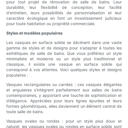
pour tout projet de rénovation de salle de bains. Leur
durabilité, leur flexibilité de conception, leur facilité
d'entretien, leurs possibilités de personnalisation et leur
caractère écologique en font un investissement judicieux
pour toute habitation ou propriété commerciale.
Styles et modèles populaires
Les vasques en surface solide se déclinent dans une vaste
gamme de styles et de designs pour s'adapter à toutes les
esthétiques de salle de bains. Que vous préfériez un style
minimaliste et moderne ou un style plus traditionnel et
classique, il existe une vasque en surface solide qui
correspond à vos attentes. Voici quelques styles et designs
populaires :
Vasques rectangulaires ou carrées : ces vasques élégantes
et angulaires s’intègrent parfaitement aux salles de bains
contemporaines, y apportant une touche de sophistication et
d’élégance. Appréciées pour leurs lignes épurées et leurs
formes géométriques, elles deviennent un élément central de
toute salle de bains.
Vasques ovales ou rondes : pour un style plus doux et
naturel, les vasques ovales ou rondes en surface solide sont