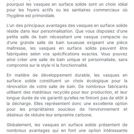
pourquoi les vasques en surface solide sont un choix idéal
pour les foyers actifs ou les sanitaires commerciaux où
l'hygiène est primordiale.
L'un des principaux avantages des vasques en surface solide
réside dans leur personnalisation. Que vous disposiez d'une
petite salle de bain nécessitant une vasque compacte ou
d'une grande salle de bain luxueuse exigeant une pièce
maîtresse, les vasques en surface solide peuvent être
fabriquées selon vos spécifications exactes. Vous pouvez
ainsi créer une salle de bain unique et personnalisée, sans
compromis sur le style ni la fonctionnalité.
En matière de développement durable, les vasques en
surface solide constituent un choix écologique pour la
rénovation de votre salle de bain. De nombreux fabricants
utilisent des matériaux recyclés pour leur production, et leur
longue durée de vie garantit qu'elles ne finiront pas de sitôt à
la décharge. Elles représentent donc une excellente option
pour les propriétaires soucieux de l'environnement et
désireux de réduire leur empreinte carbone.
Globalement, les vasques en surface solide présentent de
nombreux avantages qui en font une option intéressante