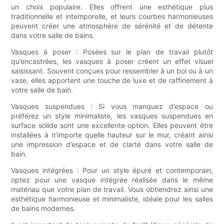
un choix populaire. Elles offrent une esthétique plus
traditionnelle et intemporelle, et leurs courbes harmonieuses
peuvent créer une atmosphère de sérénité et de détente
dans votre salle de bains.
Vasques à poser : Posées sur le plan de travail plutôt
qu’encastrées, les vasques à poser créent un effet visuel
saisissant. Souvent conçues pour ressembler à un bol ou à un
vase, elles apportent une touche de luxe et de raffinement à
votre salle de bain.
Vasques suspendues : Si vous manquez d’espace ou
préférez un style minimaliste, les vasques suspendues en
surface solide sont une excellente option. Elles peuvent être
installées à n’importe quelle hauteur sur le mur, créant ainsi
une impression d’espace et de clarté dans votre salle de
bain.
Vasques intégrées : Pour un style épuré et contemporain,
optez pour une vasque intégrée réalisée dans le même
matériau que votre plan de travail. Vous obtiendrez ainsi une
esthétique harmonieuse et minimaliste, idéale pour les salles
de bains modernes.