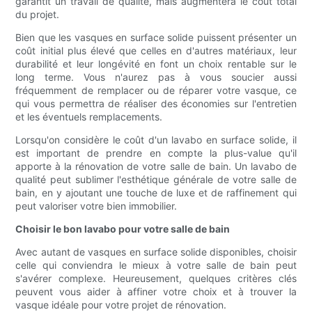
garantit un travail de qualité, mais augmentera le coût total
du projet.
Bien que les vasques en surface solide puissent présenter un
coût initial plus élevé que celles en d'autres matériaux, leur
durabilité et leur longévité en font un choix rentable sur le
long terme. Vous n'aurez pas à vous soucier aussi
fréquemment de remplacer ou de réparer votre vasque, ce
qui vous permettra de réaliser des économies sur l'entretien
et les éventuels remplacements.
Lorsqu'on considère le coût d'un lavabo en surface solide, il
est important de prendre en compte la plus-value qu'il
apporte à la rénovation de votre salle de bain. Un lavabo de
qualité peut sublimer l'esthétique générale de votre salle de
bain, en y ajoutant une touche de luxe et de raffinement qui
peut valoriser votre bien immobilier.
Choisir le bon lavabo pour votre salle de bain
Avec autant de vasques en surface solide disponibles, choisir
celle qui conviendra le mieux à votre salle de bain peut
s'avérer complexe. Heureusement, quelques critères clés
peuvent vous aider à affiner votre choix et à trouver la
vasque idéale pour votre projet de rénovation.