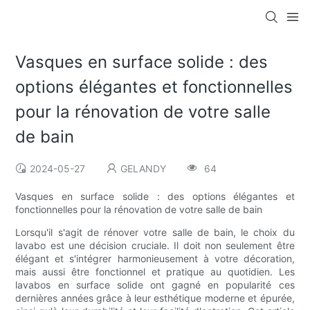
Vasques en surface solide : des
options élégantes et fonctionnelles
pour la rénovation de votre salle
de bain
2024-05-27
GELANDY
64
Vasques en surface solide : des options élégantes et
fonctionnelles pour la rénovation de votre salle de bain
Lorsqu'il s'agit de rénover votre salle de bain, le choix du
lavabo est une décision cruciale. Il doit non seulement être
élégant et s'intégrer harmonieusement à votre décoration,
mais aussi être fonctionnel et pratique au quotidien. Les
lavabos en surface solide ont gagné en popularité ces
dernières années grâce à leur esthétique moderne et épurée,