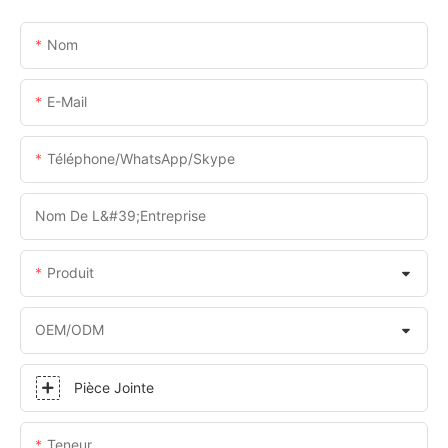
Nom
E-Mail
Téléphone/WhatsApp/Skype
Nom De L&#39;entreprise
Produit
OEM/ODM
Pièce Jointe
Teneur