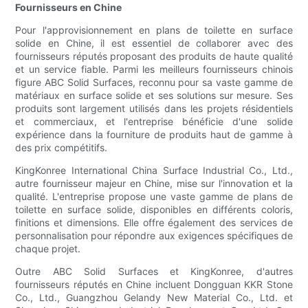
Fournisseurs en Chine
Pour l'approvisionnement en plans de toilette en surface
solide en Chine, il est essentiel de collaborer avec des
fournisseurs réputés proposant des produits de haute qualité
et un service fiable. Parmi les meilleurs fournisseurs chinois
figure ABC Solid Surfaces, reconnu pour sa vaste gamme de
matériaux en surface solide et ses solutions sur mesure. Ses
produits sont largement utilisés dans les projets résidentiels
et commerciaux, et l'entreprise bénéficie d'une solide
expérience dans la fourniture de produits haut de gamme à
des prix compétitifs.
KingKonree International China Surface Industrial Co., Ltd.,
autre fournisseur majeur en Chine, mise sur l'innovation et la
qualité. L'entreprise propose une vaste gamme de plans de
toilette en surface solide, disponibles en différents coloris,
finitions et dimensions. Elle offre également des services de
personnalisation pour répondre aux exigences spécifiques de
chaque projet.
Outre ABC Solid Surfaces et KingKonree, d'autres
fournisseurs réputés en Chine incluent Dongguan KKR Stone
Co., Ltd., Guangzhou Gelandy New Material Co., Ltd. et