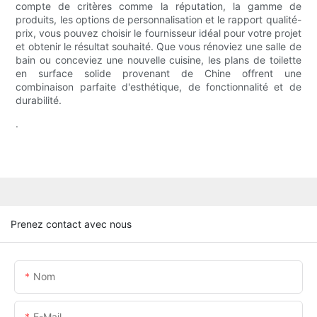
compte de critères comme la réputation, la gamme de
produits, les options de personnalisation et le rapport qualité-
prix, vous pouvez choisir le fournisseur idéal pour votre projet
et obtenir le résultat souhaité. Que vous rénoviez une salle de
bain ou conceviez une nouvelle cuisine, les plans de toilette
en surface solide provenant de Chine offrent une
combinaison parfaite d'esthétique, de fonctionnalité et de
durabilité.
.
Prenez contact avec nous
Nom
E-Mail