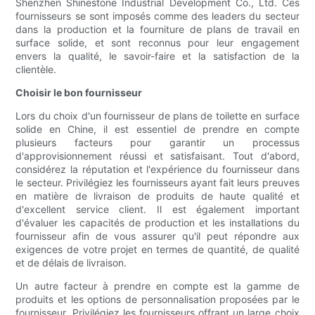
Shenzhen Shinestone Industrial Development Co., Ltd. Ces
fournisseurs se sont imposés comme des leaders du secteur
dans la production et la fourniture de plans de travail en
surface solide, et sont reconnus pour leur engagement
envers la qualité, le savoir-faire et la satisfaction de la
clientèle.
Choisir le bon fournisseur
Lors du choix d'un fournisseur de plans de toilette en surface
solide en Chine, il est essentiel de prendre en compte
plusieurs facteurs pour garantir un processus
d'approvisionnement réussi et satisfaisant. Tout d'abord,
considérez la réputation et l'expérience du fournisseur dans
le secteur. Privilégiez les fournisseurs ayant fait leurs preuves
en matière de livraison de produits de haute qualité et
d'excellent service client. Il est également important
d'évaluer les capacités de production et les installations du
fournisseur afin de vous assurer qu'il peut répondre aux
exigences de votre projet en termes de quantité, de qualité
et de délais de livraison.
Un autre facteur à prendre en compte est la gamme de
produits et les options de personnalisation proposées par le
fournisseur. Privilégiez les fournisseurs offrant un large choix