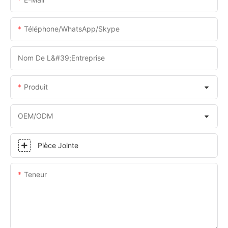
Téléphone/WhatsApp/Skype
Nom De L&#39;entreprise
Produit
OEM/ODM
Pièce Jointe
Teneur