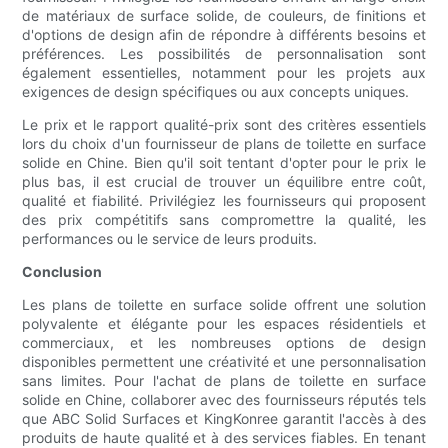
de matériaux de surface solide, de couleurs, de finitions et
d'options de design afin de répondre à différents besoins et
préférences. Les possibilités de personnalisation sont
également essentielles, notamment pour les projets aux
exigences de design spécifiques ou aux concepts uniques.
Le prix et le rapport qualité-prix sont des critères essentiels
lors du choix d'un fournisseur de plans de toilette en surface
solide en Chine. Bien qu'il soit tentant d'opter pour le prix le
plus bas, il est crucial de trouver un équilibre entre coût,
qualité et fiabilité. Privilégiez les fournisseurs qui proposent
des prix compétitifs sans compromettre la qualité, les
performances ou le service de leurs produits.
Conclusion
Les plans de toilette en surface solide offrent une solution
polyvalente et élégante pour les espaces résidentiels et
commerciaux, et les nombreuses options de design
disponibles permettent une créativité et une personnalisation
sans limites. Pour l'achat de plans de toilette en surface
solide en Chine, collaborer avec des fournisseurs réputés tels
que ABC Solid Surfaces et KingKonree garantit l'accès à des
produits de haute qualité et à des services fiables. En tenant