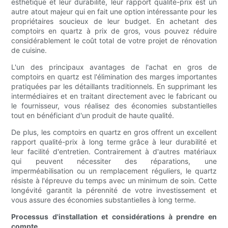
esthétique et leur durabilité, leur rapport qualité-prix est un
autre atout majeur qui en fait une option intéressante pour les
propriétaires soucieux de leur budget. En achetant des
comptoirs en quartz à prix de gros, vous pouvez réduire
considérablement le coût total de votre projet de rénovation
de cuisine.
L'un des principaux avantages de l'achat en gros de
comptoirs en quartz est l'élimination des marges importantes
pratiquées par les détaillants traditionnels. En supprimant les
intermédiaires et en traitant directement avec le fabricant ou
le fournisseur, vous réalisez des économies substantielles
tout en bénéficiant d'un produit de haute qualité.
De plus, les comptoirs en quartz en gros offrent un excellent
rapport qualité-prix à long terme grâce à leur durabilité et
leur facilité d'entretien. Contrairement à d'autres matériaux
qui peuvent nécessiter des réparations, une
imperméabilisation ou un remplacement réguliers, le quartz
résiste à l'épreuve du temps avec un minimum de soin. Cette
longévité garantit la pérennité de votre investissement et
vous assure des économies substantielles à long terme.
Processus d'installation et considérations à prendre en
compte