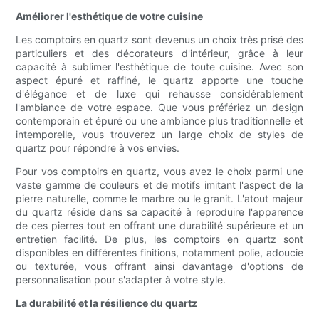
Améliorer l'esthétique de votre cuisine
Les comptoirs en quartz sont devenus un choix très prisé des
particuliers et des décorateurs d'intérieur, grâce à leur
capacité à sublimer l'esthétique de toute cuisine. Avec son
aspect épuré et raffiné, le quartz apporte une touche
d'élégance et de luxe qui rehausse considérablement
l'ambiance de votre espace. Que vous préfériez un design
contemporain et épuré ou une ambiance plus traditionnelle et
intemporelle, vous trouverez un large choix de styles de
quartz pour répondre à vos envies.
Pour vos comptoirs en quartz, vous avez le choix parmi une
vaste gamme de couleurs et de motifs imitant l'aspect de la
pierre naturelle, comme le marbre ou le granit. L'atout majeur
du quartz réside dans sa capacité à reproduire l'apparence
de ces pierres tout en offrant une durabilité supérieure et un
entretien facilité. De plus, les comptoirs en quartz sont
disponibles en différentes finitions, notamment polie, adoucie
ou texturée, vous offrant ainsi davantage d'options de
personnalisation pour s'adapter à votre style.
La durabilité et la résilience du quartz