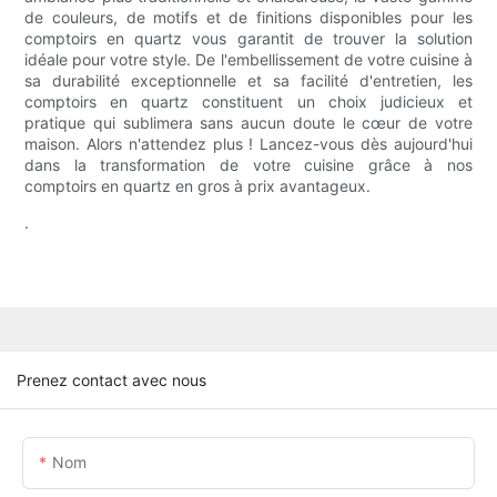
de couleurs, de motifs et de finitions disponibles pour les
comptoirs en quartz vous garantit de trouver la solution
idéale pour votre style. De l'embellissement de votre cuisine à
sa durabilité exceptionnelle et sa facilité d'entretien, les
comptoirs en quartz constituent un choix judicieux et
pratique qui sublimera sans aucun doute le cœur de votre
maison. Alors n'attendez plus ! Lancez-vous dès aujourd'hui
dans la transformation de votre cuisine grâce à nos
comptoirs en quartz en gros à prix avantageux.
.
Prenez contact avec nous
Nom