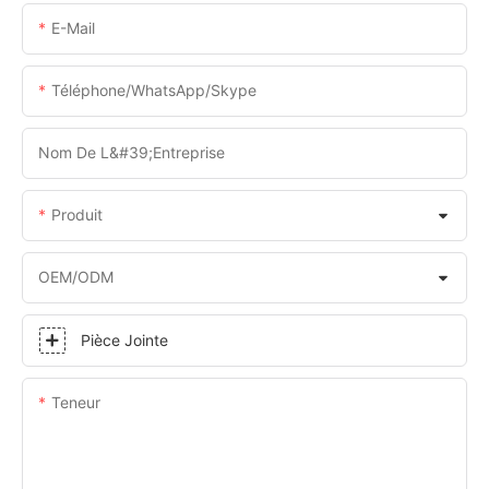
E-Mail
Téléphone/WhatsApp/Skype
Nom De L&#39;entreprise
Produit
OEM/ODM
Pièce Jointe
Teneur