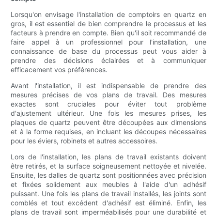
Lorsqu'on envisage l'installation de comptoirs en quartz en
gros, il est essentiel de bien comprendre le processus et les
facteurs à prendre en compte. Bien qu'il soit recommandé de
faire appel à un professionnel pour l'installation, une
connaissance de base du processus peut vous aider à
prendre des décisions éclairées et à communiquer
efficacement vos préférences.
Avant l'installation, il est indispensable de prendre des
mesures précises de vos plans de travail. Des mesures
exactes sont cruciales pour éviter tout problème
d'ajustement ultérieur. Une fois les mesures prises, les
plaques de quartz peuvent être découpées aux dimensions
et à la forme requises, en incluant les découpes nécessaires
pour les éviers, robinets et autres accessoires.
Lors de l'installation, les plans de travail existants doivent
être retirés, et la surface soigneusement nettoyée et nivelée.
Ensuite, les dalles de quartz sont positionnées avec précision
et fixées solidement aux meubles à l'aide d'un adhésif
puissant. Une fois les plans de travail installés, les joints sont
comblés et tout excédent d'adhésif est éliminé. Enfin, les
plans de travail sont imperméabilisés pour une durabilité et