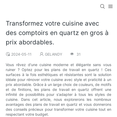
Transformez votre cuisine avec
des comptoirs en quartz en gros à
prix abordables.
2024-05-11
GELANDY
31
Vous rêvez d'une cuisine moderne et élégante sans vous
ruiner ? Optez pour les plans de travail en quartz ! Ces
surfaces à la fois esthétiques et résistantes sont la solution
idéale pour rénover votre cuisine avec style et praticité à un
prix abordable. Grâce à un large choix de couleurs, de motifs
et de finitions, les plans de travail en quartz offrent une
infinité de possibilités pour s'adapter à tous les styles de
cuisine. Dans cet article, nous explorerons les nombreux
avantages des plans de travail en quartz et vous donnerons
des conseils précieux pour transformer votre cuisine tout en
respectant votre budget.