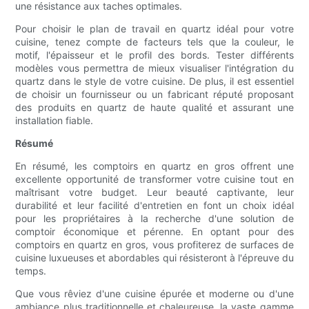
une résistance aux taches optimales.
Pour choisir le plan de travail en quartz idéal pour votre
cuisine, tenez compte de facteurs tels que la couleur, le
motif, l'épaisseur et le profil des bords. Tester différents
modèles vous permettra de mieux visualiser l'intégration du
quartz dans le style de votre cuisine. De plus, il est essentiel
de choisir un fournisseur ou un fabricant réputé proposant
des produits en quartz de haute qualité et assurant une
installation fiable.
Résumé
En résumé, les comptoirs en quartz en gros offrent une
excellente opportunité de transformer votre cuisine tout en
maîtrisant votre budget. Leur beauté captivante, leur
durabilité et leur facilité d'entretien en font un choix idéal
pour les propriétaires à la recherche d'une solution de
comptoir économique et pérenne. En optant pour des
comptoirs en quartz en gros, vous profiterez de surfaces de
cuisine luxueuses et abordables qui résisteront à l'épreuve du
temps.
Que vous rêviez d'une cuisine épurée et moderne ou d'une
ambiance plus traditionnelle et chaleureuse, la vaste gamme