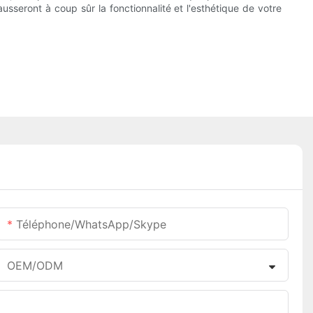
usseront à coup sûr la fonctionnalité et l'esthétique de votre
Téléphone/WhatsApp/Skype
OEM/ODM