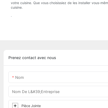
votre cuisine. Que vous choisissiez de les installer vous-mêm
cuisine.
.
Prenez contact avec nous
Nom
Nom De L&#39;entreprise
Pièce Jointe