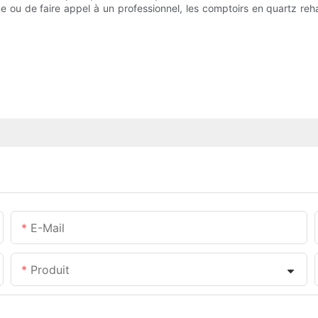
e ou de faire appel à un professionnel, les comptoirs en quartz reha
E-Mail
Produit