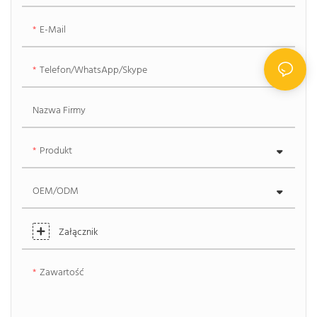
E-Mail
Telefon/WhatsApp/Skype
Nazwa Firmy
Produkt
OEM/ODM
Załącznik
Zawartość