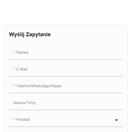
Wyślij Zapytanie
Nazwa
E-Mail
Telefon/WhatsApp/Skype
Nazwa Firmy
Produkt