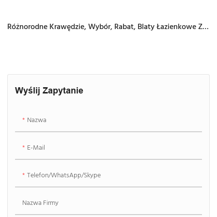
Różnorodne Krawędzie, Wybór, Rabat, Blaty Łazienkowe Z
Litej Powierzchni
Wyślij Zapytanie
Nazwa
E-Mail
Telefon/WhatsApp/Skype
Nazwa Firmy