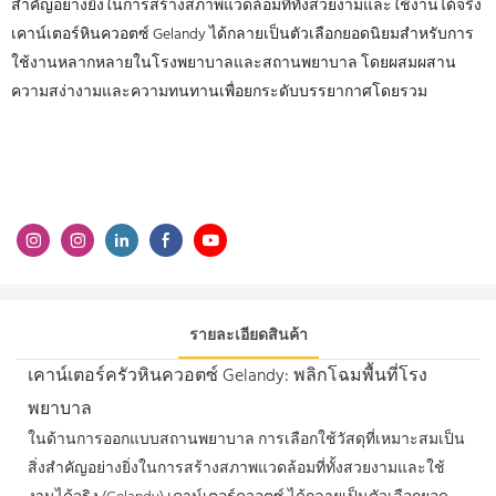
สำคัญอย่างยิ่งในการสร้างสภาพแวดล้อมที่ทั้งสวยงามและใช้งานได้จริง
เคาน์เตอร์หินควอตซ์ Gelandy ได้กลายเป็นตัวเลือกยอดนิยมสำหรับการ
ใช้งานหลากหลายในโรงพยาบาลและสถานพยาบาล โดยผสมผสาน
ความสง่างามและความทนทานเพื่อยกระดับบรรยากาศโดยรวม
รายละเอียดสินค้า
เคาน์เตอร์ครัวหินควอตซ์ Gelandy: พลิกโฉมพื้นที่โรง
พยาบาล
ในด้านการออกแบบสถานพยาบาล การเลือกใช้วัสดุที่เหมาะสมเป็น
สิ่งสำคัญอย่างยิ่งในการสร้างสภาพแวดล้อมที่ทั้งสวยงามและใช้