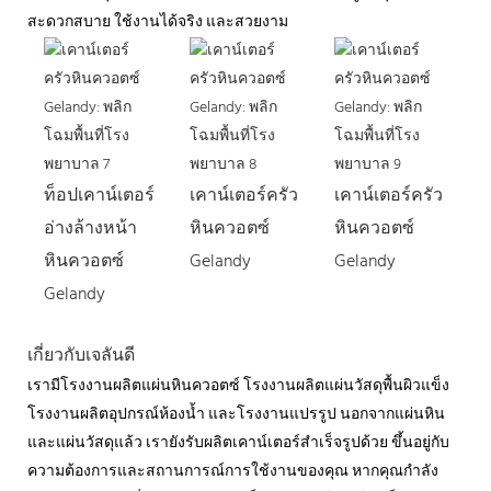
สะดวกสบาย ใช้งานได้จริง และสวยงาม
ท็อปเคาน์เตอร์
เคาน์เตอร์ครัว
เคาน์เตอร์ครัว
อ่างล้างหน้า
หินควอตซ์
หินควอตซ์
หินควอตซ์
Gelandy
Gelandy
Gelandy
เกี่ยวกับเจลันดี
เรามีโรงงานผลิตแผ่นหินควอตซ์ โรงงานผลิตแผ่นวัสดุพื้นผิวแข็ง
โรงงานผลิตอุปกรณ์ห้องน้ำ และโรงงานแปรรูป นอกจากแผ่นหิน
และแผ่นวัสดุแล้ว เรายังรับผลิตเคาน์เตอร์สำเร็จรูปด้วย ขึ้นอยู่กับ
ความต้องการและสถานการณ์การใช้งานของคุณ หากคุณกำลัง