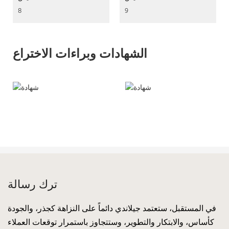
الشهادات وبراءات الاختراع
ترك رسالة
في المستقبل، ستعتمد جيلاندي دائماً على النزاهة كجذر، والجودة
كأساس، والابتكار والتطوير، وستتجاوز باستمرار توقعات العملاء