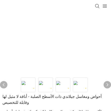
أحواض ومغاسل جيلاندي ذات الأسطح الصلبة - أناقة لا مثيل لها
وقابلة للتخصيص