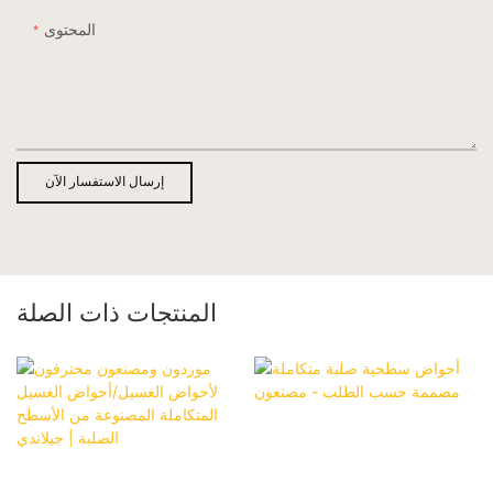
المحتوى
إرسال الاستفسار الآن
المنتجات ذات الصلة