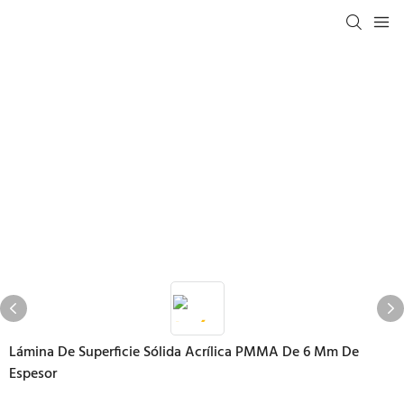
Lámina De Superficie Sólida Acrílica PMMA De 6 Mm De
Espesor