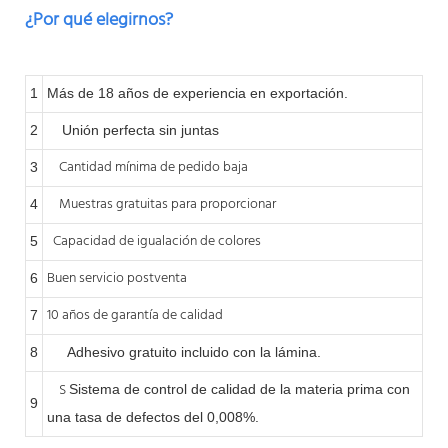
¿Por qué elegirnos?
1
Más de 18 años de experiencia en exportación.
2
Unión perfecta sin juntas
Cantidad mínima de pedido baja
3
Muestras gratuitas para proporcionar
4
Capacidad de igualación de colores
5
Buen servicio postventa
6
10 años de garantía de calidad
7
8
Adhesivo gratuito incluido con la lámina.
S
Sistema de control de calidad de la materia prima con
9
una tasa de defectos del 0,008%.