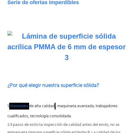
Serie de ofertas imperdibles
¿Por qué elegir nuestra superficie sólida?
1.
Materiales
de alta calidad
, maquinaria avanzada, trabajadores
cualificados, tecnología consolidada.
2.4 pasos de estricta inspección de calidad antes del envío, no se
empaqueta ninguna superficie sólida estándar B. La calidad de los