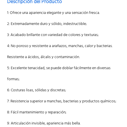
Descripción del Producto
1: Ofrece una apariencia elegante y una sensación fresca.
2: Extremadamente duro y sólido, indestructible;
3: Acabado brillante con variedad de colores y texturas;
4: No poroso y resistente a arañazos, manchas, calor y bacterias.
Resistente a ácidos, álcalis y contaminación.
5: Excelente tenacidad, se puede doblar fácilmente en diversas
formas;
6: Costuras lisas, sólidas y discretas;
7: Resistencia superior a manchas, bacterias y productos químicos;
8: Fácil mantenimiento y reparación;
9: Articulación invisible, apariencia más bella.