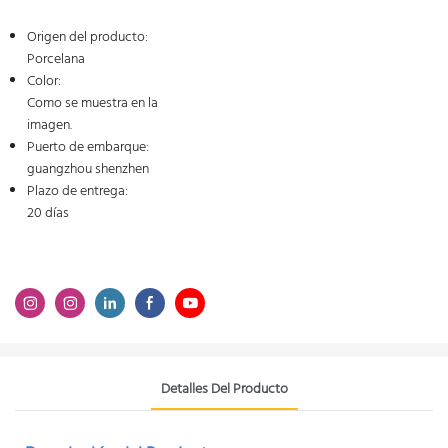
Origen del producto:
Porcelana
Color:
Como se muestra en la
imagen.
Puerto de embarque:
guangzhou shenzhen
Plazo de entrega:
20 días
Detalles Del Producto