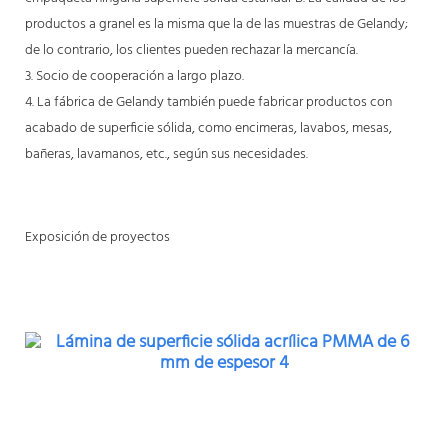
productos a granel es la misma que la de las muestras de Gelandy;
de lo contrario, los clientes pueden rechazar la mercancía.
3. Socio de cooperación a largo plazo.
4. La fábrica de Gelandy también puede fabricar productos con
acabado de superficie sólida, como encimeras, lavabos, mesas,
bañeras, lavamanos, etc., según sus necesidades.
Exposición de proyectos