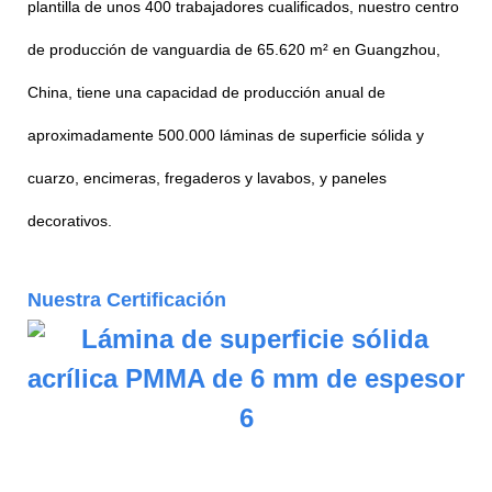
plantilla de unos 400 trabajadores cualificados, nuestro centro
de producción de vanguardia de 65.620 m² en Guangzhou,
China, tiene una capacidad de producción anual de
aproximadamente 500.000 láminas de superficie sólida y
cuarzo, encimeras, fregaderos y lavabos, y paneles
decorativos.
Nuestra Certificación