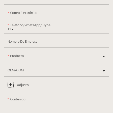
Correo Electrónico
Teléfono/WhatsApp/Skype
+1
Nombre De Empresa
Producto
OEM/ODM
Adjunto
Contenido