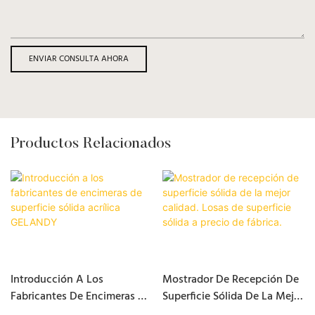
ENVIAR CONSULTA AHORA
Productos Relacionados
Introducción A Los
Mostrador De Recepción De
Fabricantes De Encimeras De
Superficie Sólida De La Mejor
Superficie Sólida Acrílica
Calidad. Losas De Superficie