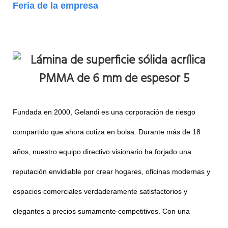
Feria de la empresa
Fundada en 2000, Gelandi es una corporación de riesgo
compartido que ahora cotiza en bolsa. Durante más de 18
años, nuestro equipo directivo visionario ha forjado una
reputación envidiable por crear hogares, oficinas modernas y
espacios comerciales verdaderamente satisfactorios y
elegantes a precios sumamente competitivos. Con una