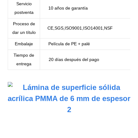
Servicio
10 años de garantía
postventa
Proceso de
CE,SGS,ISO9001,ISO14001,NSF
dar un título
Embalaje
Película de PE + palé
Tiempo de
20 días después del pago
entrega