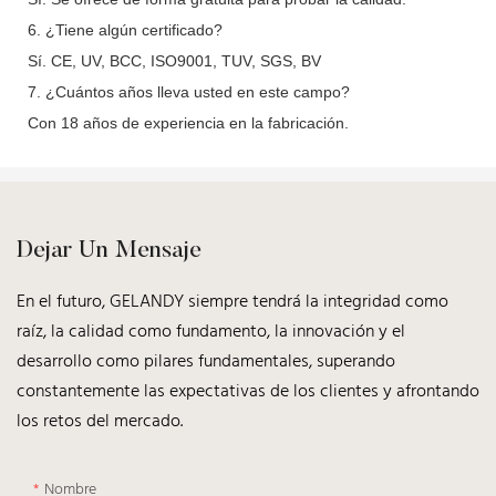
6. ¿Tiene algún certificado?
Sí. CE, UV, BCC, ISO9001, TUV, SGS, BV
7. ¿Cuántos años lleva usted en este campo?
Con 18 años de experiencia en la fabricación.
Dejar Un Mensaje
En el futuro, GELANDY siempre tendrá la integridad como
raíz, la calidad como fundamento, la innovación y el
desarrollo como pilares fundamentales, superando
constantemente las expectativas de los clientes y afrontando
los retos del mercado.
Nombre