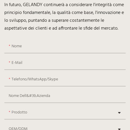
In futuro, GELANDY continuerà a considerare l'integrità come
principio fondamentale, la qualità come base, l'innovazione e
lo sviluppo, puntando a superare costantemente le
aspettative dei clienti e ad affrontare le sfide del mercato.
Nome
E-Mail
Telefono/WhatsApp/Skype
Nome Dell&#39;azienda
Prodotto
OEM/ODM