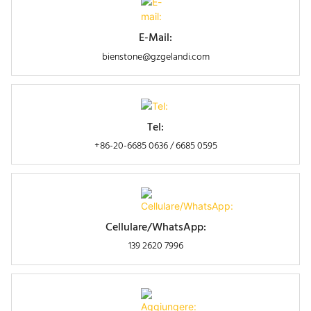
E-Mail:
bienstone@gzgelandi.com
Tel:
+86-20-6685 0636 / 6685 0595
Cellulare/WhatsApp:
139 2620 7996