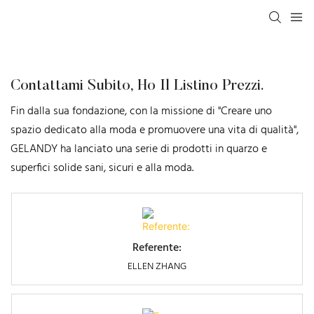
Contattami Subito, Ho Il Listino Prezzi.
Fin dalla sua fondazione, con la missione di "Creare uno
spazio dedicato alla moda e promuovere una vita di qualità",
GELANDY ha lanciato una serie di prodotti in quarzo e
superfici solide sani, sicuri e alla moda.
Referente:
ELLEN ZHANG