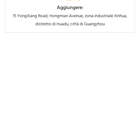
Aggiungere:
15 YongXiang Road, Hongmian Avenue, zona industriale Xinhua,
distretto di Huadu, città di Guangzhou