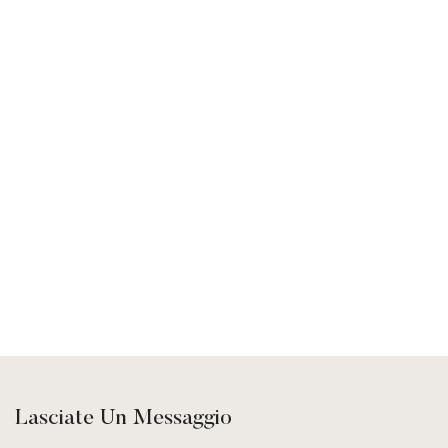
Lasciate Un Messaggio