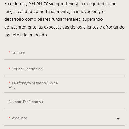
En el futuro, GELANDY siempre tendrá la integridad como
raíz, la calidad como fundamento, la innovación y el
desarrollo como pilares fundamentales, superando
constantemente las expectativas de los clientes y afrontando
los retos del mercado.
Nombre
Correo Electrónico
Teléfono/WhatsApp/Skype
+1
Nombre De Empresa
Producto