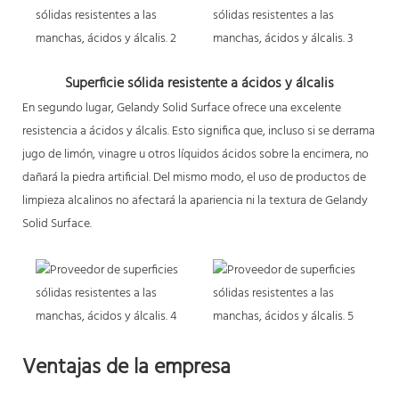
Superficie sólida resistente a ácidos y álcalis
En segundo lugar, Gelandy Solid Surface ofrece una excelente
resistencia a ácidos y álcalis. Esto significa que, incluso si se derrama
jugo de limón, vinagre u otros líquidos ácidos sobre la encimera, no
dañará la piedra artificial. Del mismo modo, el uso de productos de
limpieza alcalinos no afectará la apariencia ni la textura de Gelandy
Solid Surface.
Ventajas de la empresa