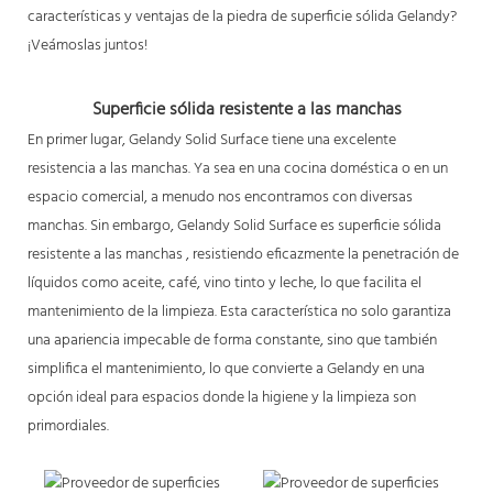
características y ventajas de la piedra de superficie sólida Gelandy?
¡Veámoslas juntos!
Superficie sólida resistente a las manchas
En primer lugar, Gelandy Solid Surface tiene una excelente
resistencia a las manchas. Ya sea en una cocina doméstica o en un
espacio comercial, a menudo nos encontramos con diversas
manchas. Sin embargo, Gelandy Solid Surface es
superficie sólida
resistente a las manchas
, resistiendo eficazmente la penetración de
líquidos como aceite, café, vino tinto y leche, lo que facilita el
mantenimiento de la limpieza. Esta característica no solo garantiza
una apariencia impecable de forma constante, sino que también
simplifica el mantenimiento, lo que convierte a Gelandy en una
opción ideal para espacios donde la higiene y la limpieza son
primordiales.