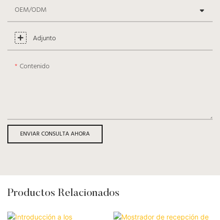
OEM/ODM
Adjunto
Contenido
ENVIAR CONSULTA AHORA
Productos Relacionados