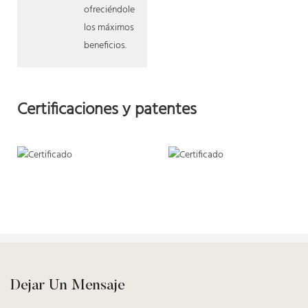
ofreciéndole
los máximos
beneficios.
Certificaciones y patentes
Dejar Un Mensaje