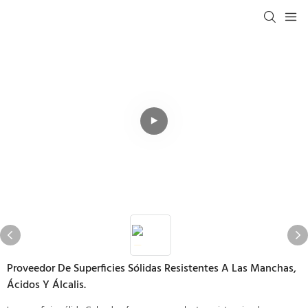
Proveedor De Superficies Sólidas Resistentes A Las Manchas,
Ácidos Y Álcalis.