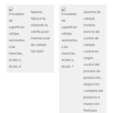
Nuestra
Garantía de
fábrica ha
calidad:
obtenido la
Sistema
certificación
estricto de
internacional
control de
de calidad
calidad:
ISO 9001.
control en
origen,
control del
proceso de
producción,
inspección
completa del
producto e
inspección
final para