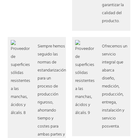
garantizar la
calidad del
producto.
Siempre hemos
Ofrecemos un
seguido las
servicio
normas de
integral que
estandarización
abarca
para un
diseño,
proceso de
medición,
producción
producción,
riguroso,
entrega,
ahorrando
instalación y
tiempo y
servicio
costes para
posventa.
ambas partes y