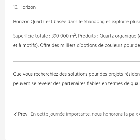
10. Horizon
Horizon Quartz est basée dans le Shandong et exploite plus
Superficie totale : 390 000 m², Produits : Quartz organique 
et à motifs), Offre des milliers d’options de couleurs pour de
Que vous recherchiez des solutions pour des projets résiden
peuvent se révéler des partenaires fiables en termes de qual
Prev