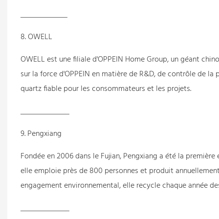
8. OWELL
OWELL est une filiale d'OPPEIN Home Group, un géant chinoi
sur la force d'OPPEIN en matière de R&D, de contrôle de la 
quartz fiable pour les consommateurs et les projets.
9. Pengxiang
Fondée en 2006 dans le Fujian, Pengxiang a été la première en
elle emploie près de 800 personnes et produit annuellement 
engagement environnemental, elle recycle chaque année des 