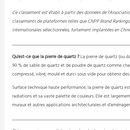
Ce classement est établi à partir des données de l'Associatio
classements de plateformes telles que CNPP Brand Rankings, 
internationales sélectionnées, fortement implantées en Chine.
Qu'est-ce que la pierre de quartz ?
La pierre de quartz (ou d
90 % de sable de quartz et de poudre de quartz comme charge
compressé, vibré, moulé et durci sous vide pour obtenir des 
Surface technique haute performance, la pierre de quartz est
radiations et sa vaste palette de couleurs. Elle est largement
muraux et autres applications architecturales et d'aménagem