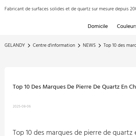
Fabricant de surfaces solides et de quartz sur mesure depuis 
Domicile
Couleur
GELANDY
Centre d'information
NEWS
Top 10 des marq
Top 10 Des Marques De Pierre De Quartz En Ch
2025-08-06
Top 10 des marques de pierre de quartz