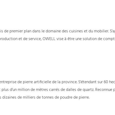
s de premier plan dans le domaine des cuisines et du mobilier. S'
production et de service, OWELL vise à être une solution de compt
treprise de pierre artificielle de la province. S'étendant sur 60 hec
plus d'un million de mètres carrés de dalles de quartz. Reconnue 
dizaines de milliers de tonnes de poudre de pierre.