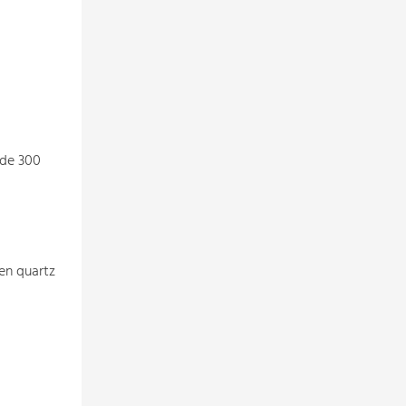
 de 300
en quartz