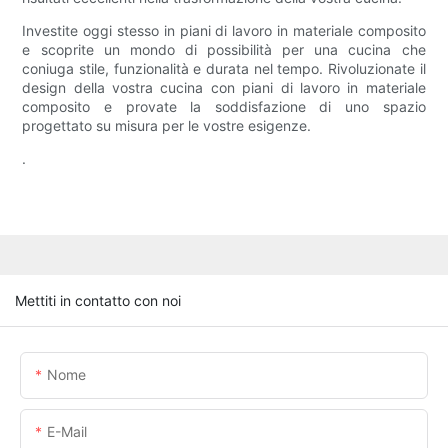
Investite oggi stesso in piani di lavoro in materiale composito
e scoprite un mondo di possibilità per una cucina che
coniuga stile, funzionalità e durata nel tempo. Rivoluzionate il
design della vostra cucina con piani di lavoro in materiale
composito e provate la soddisfazione di uno spazio
progettato su misura per le vostre esigenze.
.
Mettiti in contatto con noi
Nome
E-Mail