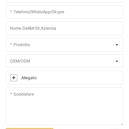
Telefono/WhatsApp/Skype
Nome Dell&#39;azienda
Prodotto
OEM/ODM
Allegato
Soddisfare