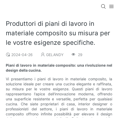
Produttori di piani di lavoro in
materiale composito su misura per
le vostre esigenze specifiche.
2024-04-26
GELANDY
29
Piani di lavoro in materiale composito: una rivoluzione nel
design della cucina.
Vi presentiamo i piani di lavoro in materiale composito, la
soluzione ideale per creare una cucina elegante e raffinata,
su misura per le vostre esigenze. Questi piani di lavoro
rappresentano l'apice dell'innovazione moderna, offrendo
una superficie resistente e versatile, perfetta per qualsiasi
cucina. Che siate proprietari di casa, interior designer o
professionisti del settore, i piani di lavoro in materiale
composito offrono infinite possibilità per elevare il design