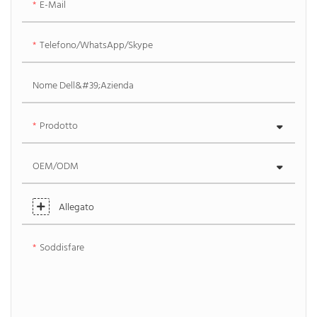
E-Mail
Telefono/WhatsApp/Skype
Nome Dell&#39;azienda
Prodotto
OEM/ODM
Allegato
Soddisfare