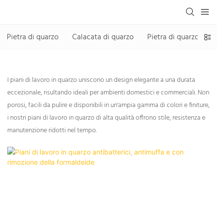
Pietra di quarzo
Calacata di quarzo
Pietra di quarzo senza
I piani di lavoro in quarzo uniscono un design elegante a una durata
eccezionale, risultando ideali per ambienti domestici e commerciali. Non
porosi, facili da pulire e disponibili in un'ampia gamma di colori e finiture,
i nostri piani di lavoro in quarzo di alta qualità offrono stile, resistenza e
manutenzione ridotti nel tempo.