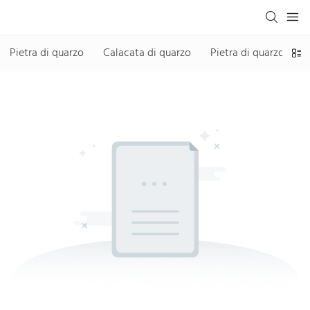
Pietra di quarzo
Calacata di quarzo
Pietra di quarzo senza