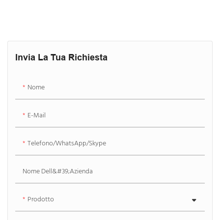
Invia La Tua Richiesta
Nome
E-Mail
Telefono/WhatsApp/Skype
Nome Dell&#39;azienda
Prodotto