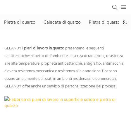
Pietra di quarzo
Calacata di quarzo
Pietra di quarzo senza
GELANDY
I piani di lavoro in quarzo
presentano le seguenti
caratteristiche: rispetto dell'ambiente, assenza di radiazioni, resistenza
alle alte temperature, proprietà antibatteriche, antigraffio, antimacchia,
elevata resistenza meccanica e resistenza alla corrosione. Possono
essere ampiamente utilizzati in ambienti residenziali e commerciali.
GELANDY offre anche un servizio di personalizzazione dei processi.