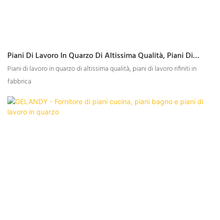
Piani Di Lavoro In Quarzo Di Altissima Qualità, Piani Di
Lavoro Rifiniti In Fabbrica
Piani di lavoro in quarzo di altissima qualità, piani di lavoro rifiniti in
fabbrica