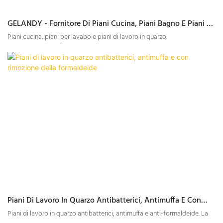
GELANDY - Fornitore Di Piani Cucina, Piani Bagno E Piani Di
Lavoro In Quarzo
Piani cucina, piani per lavabo e piani di lavoro in quarzo.
Piani Di Lavoro In Quarzo Antibatterici, Antimuffa E Con
Rimozione Della Formaldeide
Piani di lavoro in quarzo antibatterici, antimuffa e anti-formaldeide. La