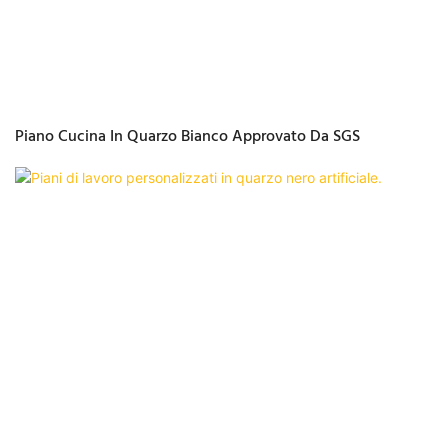
Piano Cucina In Quarzo Bianco Approvato Da SGS