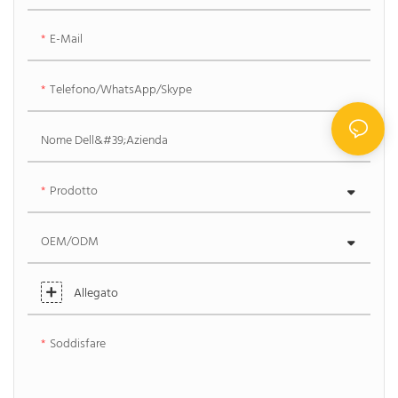
E-Mail
Telefono/WhatsApp/Skype
Nome Dell&#39;azienda
Prodotto
OEM/ODM
Allegato
Soddisfare