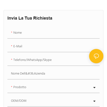
Invia La Tua Richiesta
Nome
E-Mail
Telefono/WhatsApp/Skype
Nome Dell&#39;azienda
Prodotto
OEM/ODM