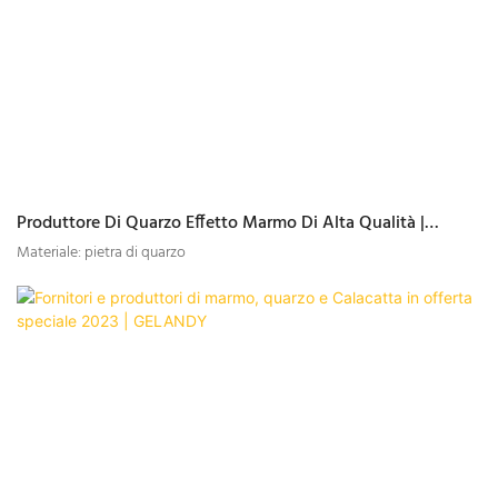
Produttore Di Quarzo Effetto Marmo Di Alta Qualità |
GELANDY
Materiale: pietra di quarzo