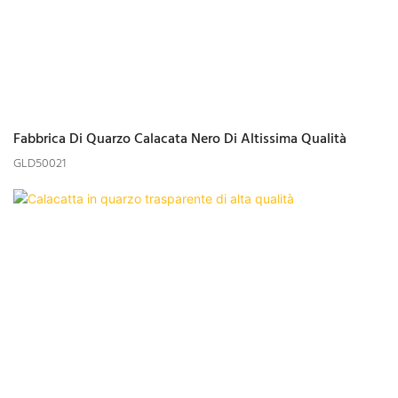
Fabbrica Di Quarzo Calacata Nero Di Altissima Qualità
GLD50021