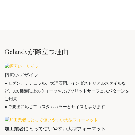
Gelandyが際立つ理由
幅広いデザイン
● モダン、ナチュラル、大理石調、インダストリアルスタイルな
ど、300種類以上のクォーツおよびソリッドサーフェスパターンを
ご用意
● ご要望に応じてカスタムカラーとサイズも承ります
加工業者にとって使いやすい大型フォーマット