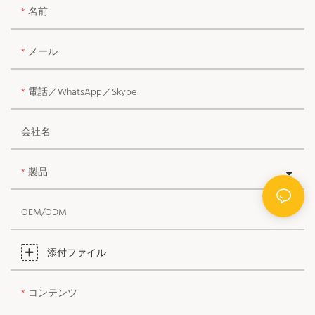
名前
メール
電話／WhatsApp／Skype
会社名
製品
OEM/ODM
添付ファイル
コンテンツ