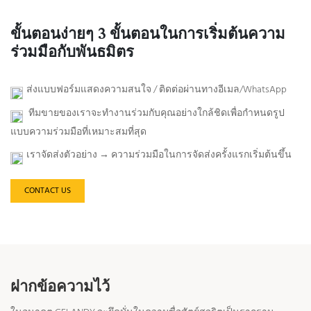
ขั้นตอนง่ายๆ 3 ขั้นตอนในการเริ่มต้นความ
ร่วมมือกับพันธมิตร
ส่งแบบฟอร์มแสดงความสนใจ / ติดต่อผ่านทางอีเมล/WhatsApp
ทีมขายของเราจะทำงานร่วมกับคุณอย่างใกล้ชิดเพื่อกำหนดรูป
แบบความร่วมมือที่เหมาะสมที่สุด
เราจัดส่งตัวอย่าง → ความร่วมมือในการจัดส่งครั้งแรกเริ่มต้นขึ้น
CONTACT US
ฝากข้อความไว้