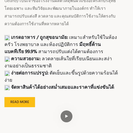
Gelandy เป็นเจ้าของโรงงานผลิตวัสดุพื้นผิวแข็งอะคริลิกบริสุทธิ์
โดยเฉพาะ และทีมวิจัยและพัฒนาภายในองค์กร ทำให้เรา
สามารถปรับแต่งสี ลวดลาย และคุณสมบัติการใช้งานให้ตรงกับ
ความต้องการใช้งานที่หลากหลายได้
เกรดอาหาร / ถูกสุขอนามัย:
เหมาะสำหรับใช้ในห้อง
ครัว โรงพยาบาล และห้องปฏิบัติการ
มีฤทธิ์ต้าน
แบคทีเรีย 99.9%
สามารถปรับแต่งได้ตามต้องการ
ความสวยงาม:
ลวดลายเส้นใยที่เรียบเนียนและสง่า
งามอย่างเป็นธรรมชาติ
ง่ายต่อการแปรรูป:
ตัดเย็บและขึ้นรูปด้วยความร้อนได้
ง่าย
จัดหาสินค้าได้อย่างสม่ำเสมอและราคาที่แข่งขันได้
READ MORE