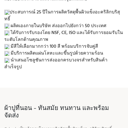
ประสบการณ์ 25 ปีในการผลิตวัสดุพื้นผิวแข็งอะคริลิกบริสุ
ทธิ์
ผลิตเองภายในบริษัท ส่งออกไปยังกว่า 50 ประเทศ
ได้รับการรับรองโดย NSF, CE, ISO และได้รับการยอมรับใน
ระดับโลกด้านคุณภาพ
มีสีให้เลือกมากกว่า 100 สี พร้อมบริการจับคู่สี
มีบริการผลิตแผ่นโลหะและขึ้นรูปด้วยความร้อน
นำเสนอโซลูชันการส่งออกครบวงจรสำหรับสินค้า
สำเร็จรูป
ผ้าปูที่นอน - ทันสมัย ​​ทนทาน และพร้อม
จัดส่ง