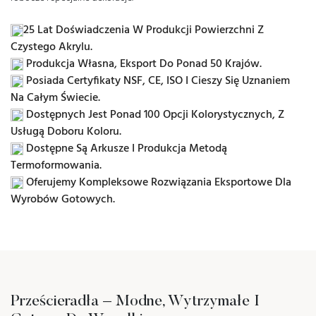
25 Lat Doświadczenia W Produkcji Powierzchni Z
Czystego Akrylu.
Produkcja Własna, Eksport Do Ponad 50 Krajów.
Posiada Certyfikaty NSF, CE, ISO I Cieszy Się Uznaniem
Na Całym Świecie.
Dostępnych Jest Ponad 100 Opcji Kolorystycznych, Z
Usługą Doboru Koloru.
Dostępne Są Arkusze I Produkcja Metodą
Termoformowania.
Oferujemy Kompleksowe Rozwiązania Eksportowe Dla
Wyrobów Gotowych.
Prześcieradła – Modne, Wytrzymałe I