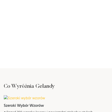
Co Wyróżnia Gelandy
Szeroki Wybór Wzorów