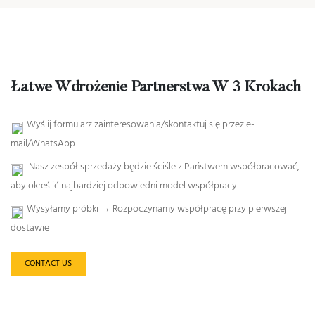
Łatwe Wdrożenie Partnerstwa W 3 Krokach
Wyślij formularz zainteresowania/skontaktuj się przez e-
mail/WhatsApp
Nasz zespół sprzedaży będzie ściśle z Państwem współpracować,
aby określić najbardziej odpowiedni model współpracy.
Wysyłamy próbki → Rozpoczynamy współpracę przy pierwszej
dostawie
CONTACT US