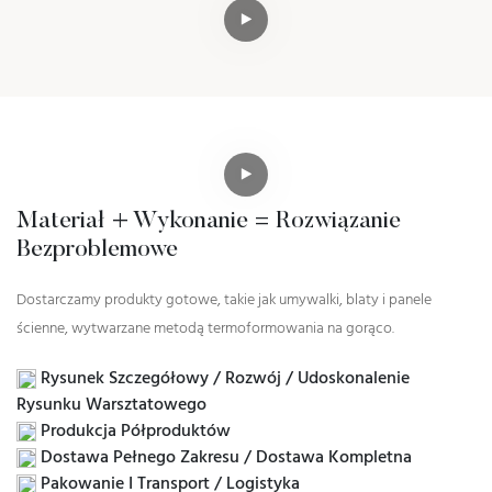
Materiał + Wykonanie = Rozwiązanie
Bezproblemowe
Dostarczamy produkty gotowe, takie jak umywalki, blaty i panele
ścienne, wytwarzane metodą termoformowania na gorąco.
Rysunek Szczegółowy / Rozwój / Udoskonalenie
Rysunku Warsztatowego
Produkcja Półproduktów
Dostawa Pełnego Zakresu / Dostawa Kompletna
Pakowanie I Transport / Logistyka