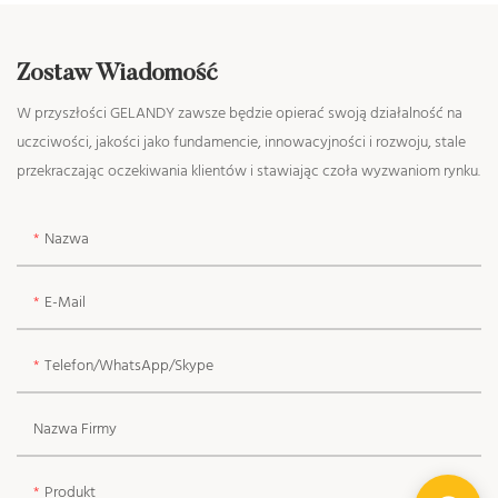
Zostaw Wiadomość
W przyszłości GELANDY zawsze będzie opierać swoją działalność na
uczciwości, jakości jako fundamencie, innowacyjności i rozwoju, stale
przekraczając oczekiwania klientów i stawiając czoła wyzwaniom rynku.
Nazwa
E-Mail
Telefon/WhatsApp/Skype
Nazwa Firmy
Produkt