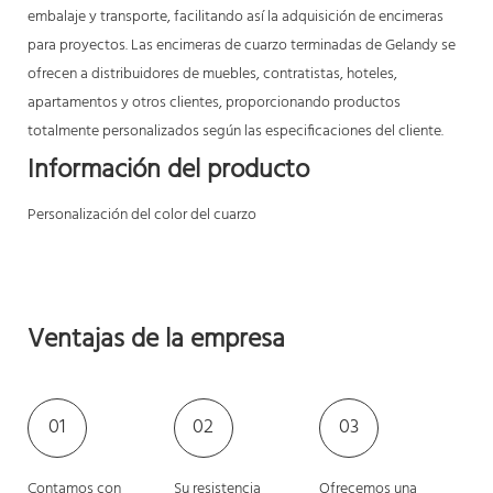
embalaje y transporte, facilitando así la adquisición de encimeras
para proyectos. Las encimeras de cuarzo terminadas de Gelandy se
ofrecen a distribuidores de muebles, contratistas, hoteles,
apartamentos y otros clientes, proporcionando productos
totalmente personalizados según las especificaciones del cliente.
Información del producto
Personalización del color del cuarzo
Ventajas de la empresa
01
02
03
Contamos con
Su resistencia
Ofrecemos una