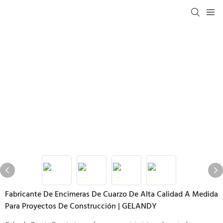
Fabricante De Encimeras De Cuarzo De Alta Calidad A Medida
Para Proyectos De Construcción | GELANDY