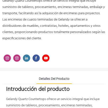
Gelandy Quartz Countertops ofrece un servicio integral que incluye
suministro de tableros, procesamiento, encimeras terminadas, embalaje y
transporte, facilitando así la adquisición de encimeras para proyectos.
Las encimeras de cuarzo terminadas de Gelandy se ofrecen a
distribuidores de muebles, contratistas, hoteles, apartamentos y otros
clientes, proporcionando productos totalmente personalizados según las
especificaciones del cliente.
Detalles Del Producto
Introducción del producto
Gelandy Quartz Countertops ofrece un servicio integral que incluye
suministro de tableros, procesamiento, encimeras terminadas,