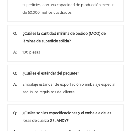
superficies, con una capacidad de producción mensual
de 60.000 metros cuadrados.
Q:
¿Cuál es la cantidad mínima de pedido (MOQ) de
láminas de superficie sólida?
A:
100 piezas
Q:
¿Cuál es el estándar del paquete?
A:
Embalaje estándar de exportación o embalaje especial
según los requisitos del cliente.
Q:
¿Cuáles son las especificaciones y el embalaje de las
losas de cuarzo GELANDY?