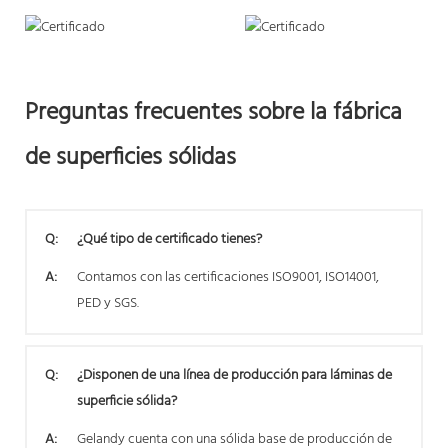
Preguntas frecuentes sobre la fábrica
de superficies sólidas
Q:
¿Qué tipo de certificado tienes?
A:
Contamos con las certificaciones ISO9001, ISO14001,
PED y SGS.
Q:
¿Disponen de una línea de producción para láminas de
superficie sólida?
A:
Gelandy cuenta con una sólida base de producción de