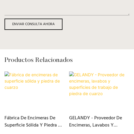
ENVIAR CONSULTA AHORA
Productos Relacionados
Fábrica De Encimeras De
GELANDY - Proveedor De
Superficie Sólida Y Piedra De
Encimeras, Lavabos Y
Cuarzo
Superficies De Trabajo De