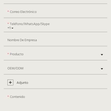
Correo Electrónico
Teléfono/WhatsApp/Skype
+1
Nombre De Empresa
Producto
OEM/ODM
Adjunto
Contenido